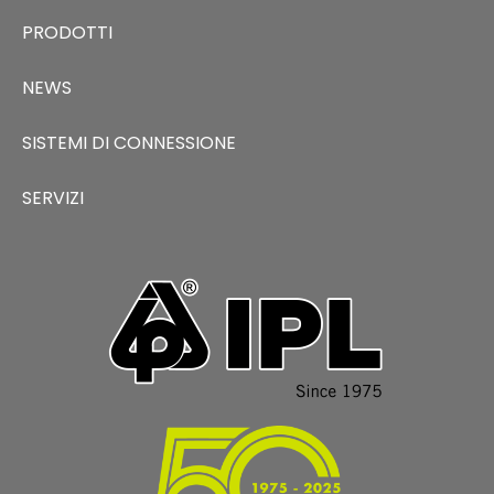
PRODOTTI
NEWS
SISTEMI DI CONNESSIONE
SERVIZI