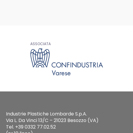
ASSOCIATA
Industrie Plastiche Lombarde S.p.A.
Via L. Da Vinci 13/C – 21023 Besozzo (VA)
Tel. +39 0332 77.02.52