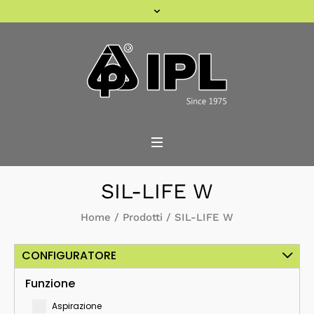
SIL-LIFE W
Home
/
Prodotti
/
SIL-LIFE W
CONFIGURATORE
Funzione
Aspirazione