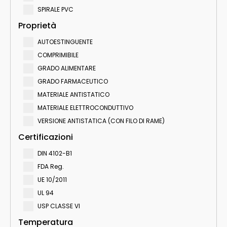
SPIRALE PVC
Proprietà
AUTOESTINGUENTE
COMPRIMIBILE
GRADO ALIMENTARE
GRADO FARMACEUTICO
MATERIALE ANTISTATICO
MATERIALE ELETTROCONDUTTIVO
VERSIONE ANTISTATICA (CON FILO DI RAME)
Certificazioni
DIN 4102-B1
FDA Reg.
UE 10/2011
UL 94
USP CLASSE VI
Temperatura