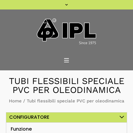
TUBI FLESSIBILI SPECIALE
PVC PER OLEODINAMICA
Home
/
Tubi flessibili speciale PVC per oleodinamica
CONFIGURATORE
Funzione