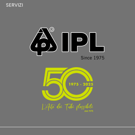
SERVIZI