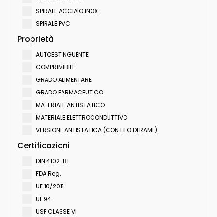
SPIRALE ACCIAIO INOX
SPIRALE PVC
Proprietà
AUTOESTINGUENTE
COMPRIMIBILE
GRADO ALIMENTARE
GRADO FARMACEUTICO
MATERIALE ANTISTATICO
MATERIALE ELETTROCONDUTTIVO
VERSIONE ANTISTATICA (CON FILO DI RAME)
Certificazioni
DIN 4102-B1
FDA Reg.
UE 10/2011
UL 94
USP CLASSE VI