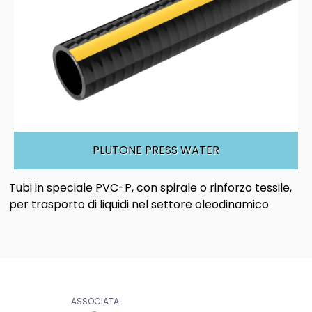
PLUTONE PRESS WATER
Tubi in speciale PVC-P, con spirale o rinforzo tessile,
per trasporto di liquidi nel settore oleodinamico
ASSOCIATA