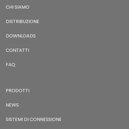
CHI SIAMO
DISTRIBUZIONE
DOWNLOADS
CONTATTI
FAQ
PRODOTTI
NEWS
SISTEMI DI CONNESSIONE