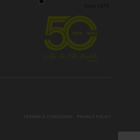
TERMINI E CONDIZIONI
PRIVACY POLICY