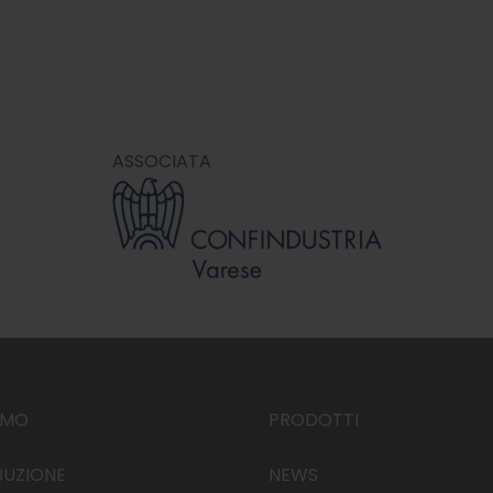
ASSOCIATA
AMO
PRODOTTI
BUZIONE
NEWS