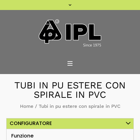
TUBI IN PU ESTERE CON
SPIRALE IN PVC
Home
/
Tubi in pu estere con spirale in PVC
CONFIGURATORE
Funzione