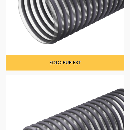
EOLO PUP EST