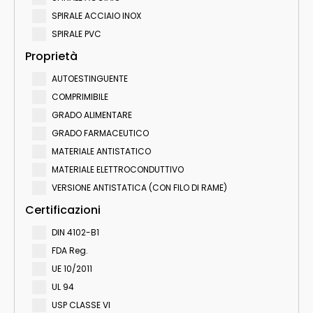
SPIRALE ACCIAIO INOX
SPIRALE PVC
Proprietà
AUTOESTINGUENTE
COMPRIMIBILE
GRADO ALIMENTARE
GRADO FARMACEUTICO
MATERIALE ANTISTATICO
MATERIALE ELETTROCONDUTTIVO
VERSIONE ANTISTATICA (CON FILO DI RAME)
Certificazioni
DIN 4102-B1
FDA Reg.
UE 10/2011
UL 94
USP CLASSE VI