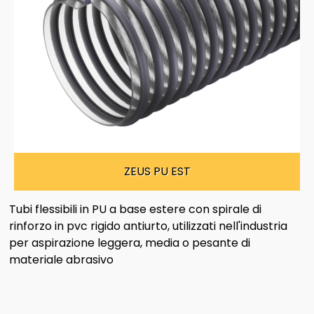
ZEUS PU EST
Tubi flessibili in PU a base estere con spirale di
rinforzo in pvc rigido antiurto, utilizzati nell'industria
per aspirazione leggera, media o pesante di
materiale abrasivo