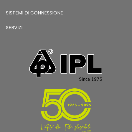
SISTEMI DI CONNESSIONE
SERVIZI