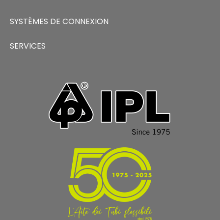
SYSTÈMES DE CONNEXION
SERVICES