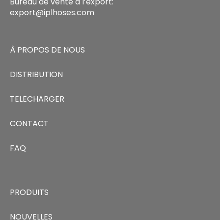
Bureau de vente à l’export:
export@iplhoses.com
À PROPOS DE NOUS
DISTRIBUTION
TELECHARGER
CONTACT
FAQ
PRODUITS
NOUVELLES