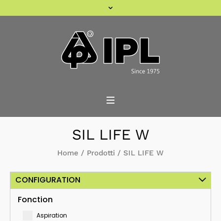
SIL LIFE W
Home
/
Prodotti
/
SIL LIFE W
CONFIGURATION
Fonction
Aspiration