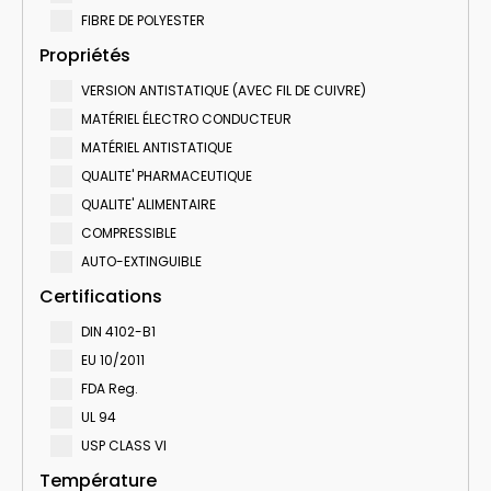
FIBRE DE POLYESTER
Propriétés
VERSION ANTISTATIQUE (AVEC FIL DE CUIVRE)
MATÉRIEL ÉLECTRO CONDUCTEUR
MATÉRIEL ANTISTATIQUE
QUALITE' PHARMACEUTIQUE
QUALITE' ALIMENTAIRE
COMPRESSIBLE
AUTO-EXTINGUIBLE
Certifications
DIN 4102-B1
EU 10/2011
FDA Reg.
UL 94
USP CLASS VI
Température