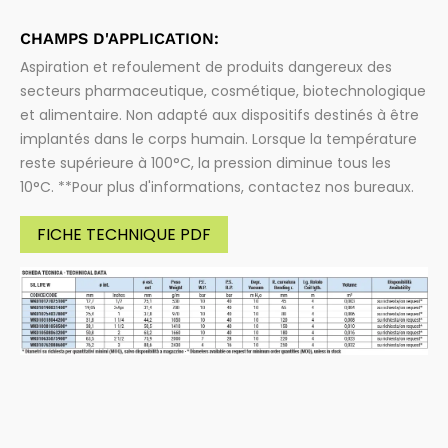
CHAMPS D'APPLICATION:
Aspiration et refoulement de produits dangereux des
secteurs pharmaceutique, cosmétique, biotechnologique
et alimentaire. Non adapté aux dispositifs destinés à être
implantés dans le corps humain. Lorsque la température
reste supérieure à 100°C, la pression diminue tous les
10°C. **Pour plus d'informations, contactez nos bureaux.
FICHE TECHNIQUE PDF