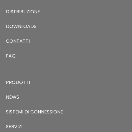
DISTRIBUZIONE
DOWNLOADS
CONTATTI
FAQ
PRODOTTI
NEWS
SISTEMI DI CONNESSIONE
SERVIZI