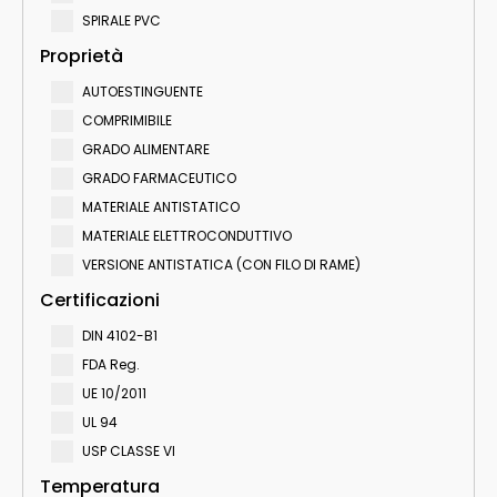
SPIRALE PVC
Proprietà
AUTOESTINGUENTE
COMPRIMIBILE
GRADO ALIMENTARE
GRADO FARMACEUTICO
MATERIALE ANTISTATICO
MATERIALE ELETTROCONDUTTIVO
VERSIONE ANTISTATICA (CON FILO DI RAME)
Certificazioni
DIN 4102-B1
FDA Reg.
UE 10/2011
UL 94
USP CLASSE VI
Temperatura