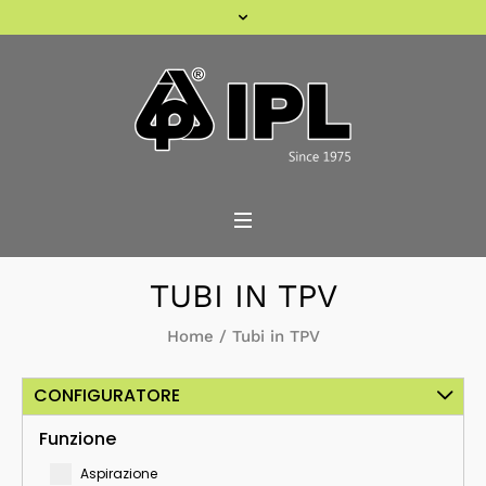
TUBI IN TPV
Home
/
Tubi in TPV
CONFIGURATORE
Funzione
Aspirazione