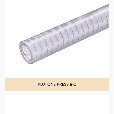
PLUTONE PRESS BIO