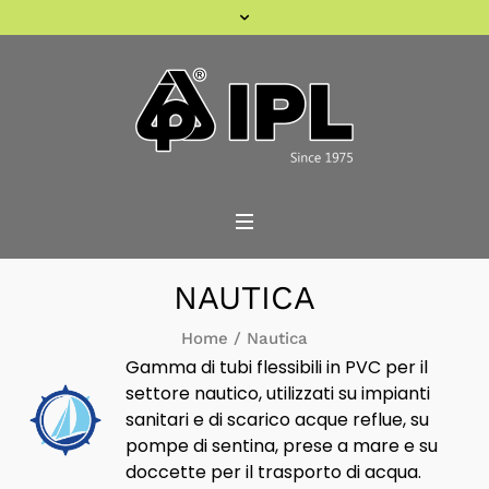
NAUTICA
Home
/
Nautica
Gamma di tubi flessibili in PVC per il
settore nautico, utilizzati su impianti
sanitari e di scarico acque reflue, su
pompe di sentina, prese a mare e su
doccette per il trasporto di acqua.