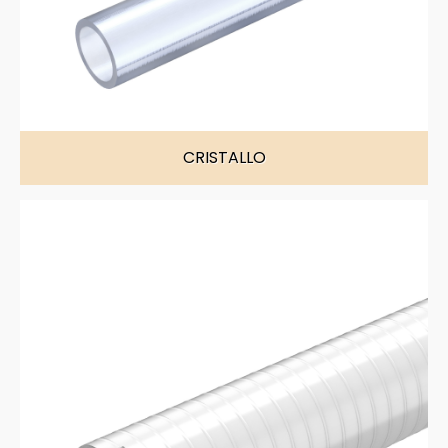
CRISTALLO