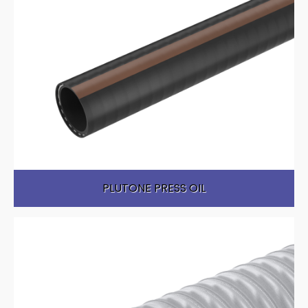
PLUTONE PRESS OIL