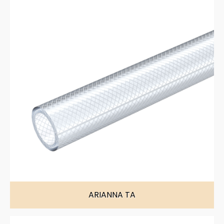
ARIANNA TA