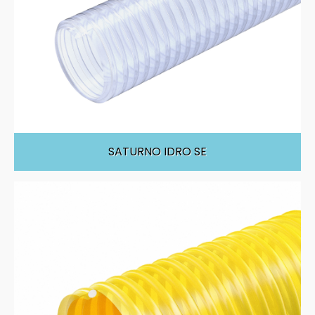
SATURNO IDRO SE