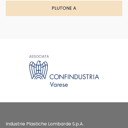
PLUTONE A
ASSOCIATA
Industrie Plastiche Lombarde S.p.A.