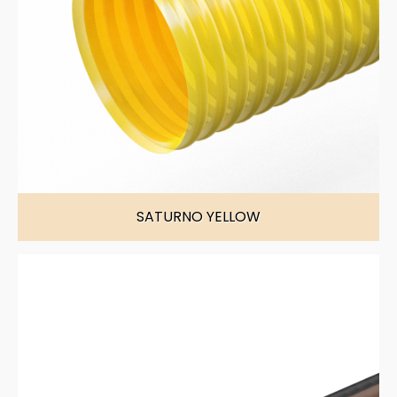
SATURNO YELLOW