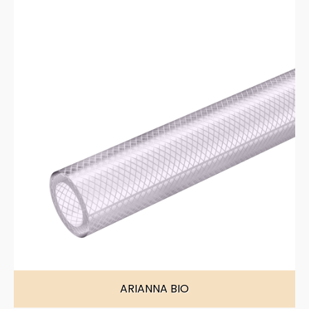
ARIANNA BIO