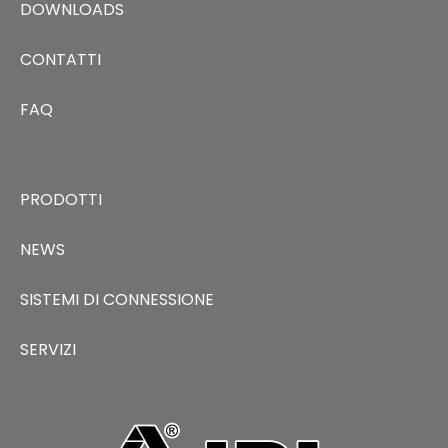
DOWNLOADS
CONTATTI
FAQ
PRODOTTI
NEWS
SISTEMI DI CONNESSIONE
SERVIZI