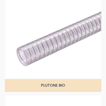
PLUTONE BIO