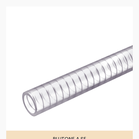
PLUTONE A SE