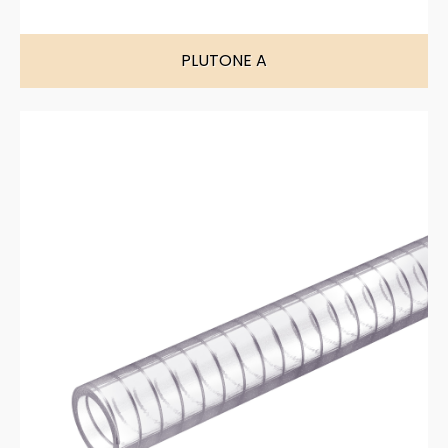
PLUTONE A