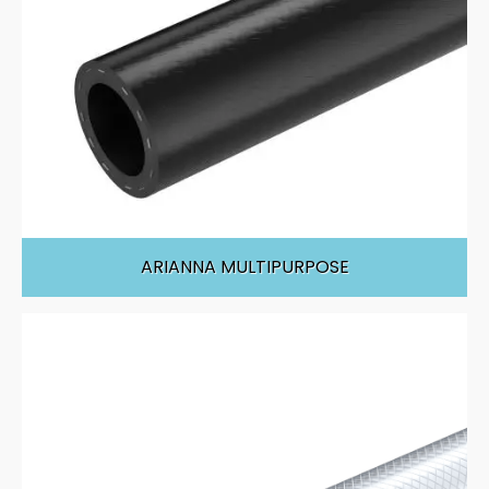
ARIANNA MULTIPURPOSE