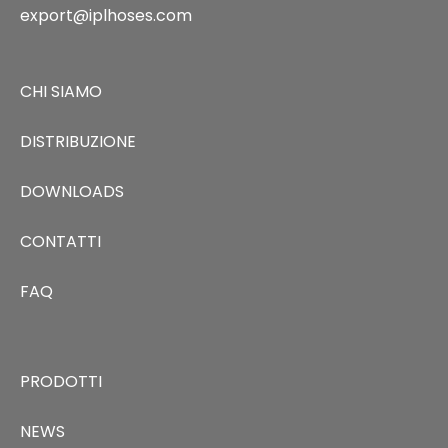
export@iplhoses.com
CHI SIAMO
DISTRIBUZIONE
DOWNLOADS
CONTATTI
FAQ
PRODOTTI
NEWS