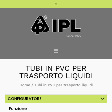
TUBI IN PVC PER
TRASPORTO LIQUIDI
Home
/
Tubi in PVC per trasporto liquidi
CONFIGURATORE
Funzione