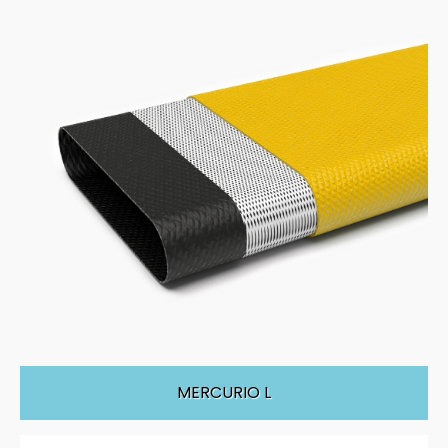
MERCURIO L