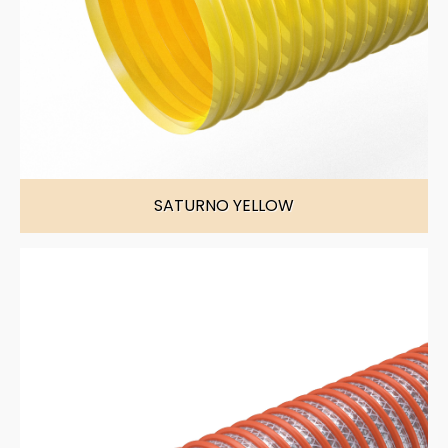
SATURNO YELLOW