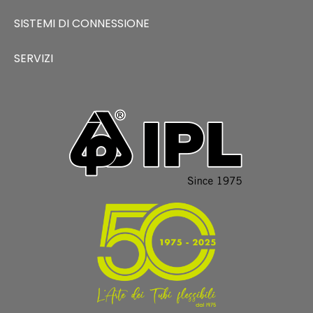
SISTEMI DI CONNESSIONE
SERVIZI