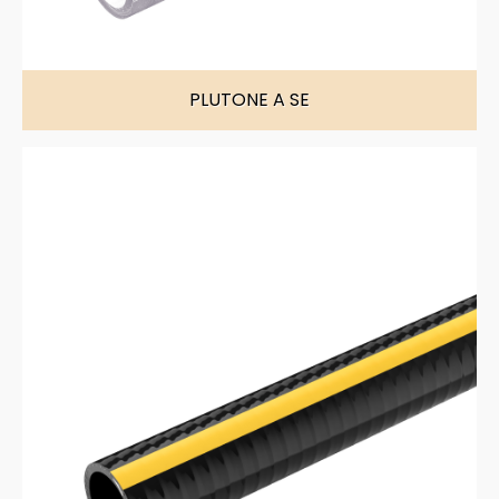
PLUTONE A SE