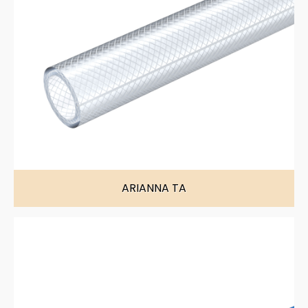
ARIANNA TA