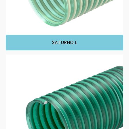
SATURNO L