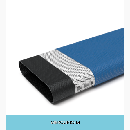
MERCURIO M