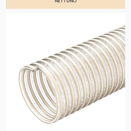
NETTUNO