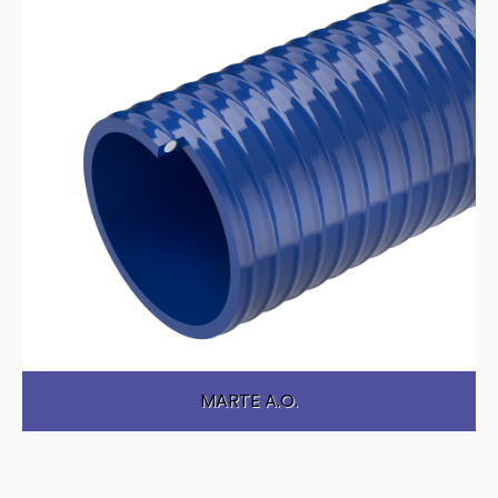
MARTE A.O.