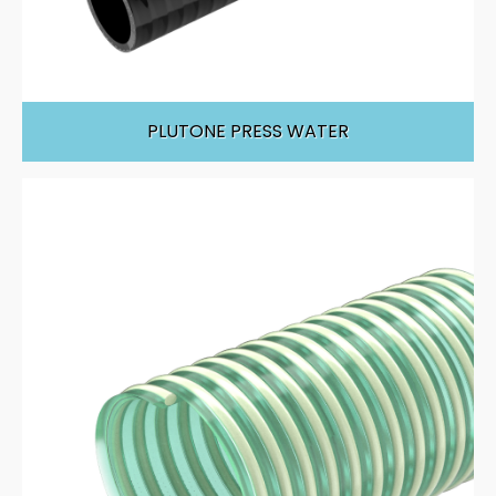
PLUTONE PRESS WATER