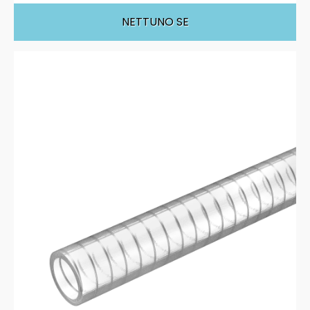
NETTUNO SE