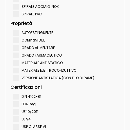
SPIRALE ACCIAIO INOX
SPIRALE PVC
Proprietà
AUTOESTINGUENTE
COMPRIMIBILE
GRADO ALIMENTARE
GRADO FARMACEUTICO
MATERIALE ANTISTATICO
MATERIALE ELETTROCONDUTTIVO
VERSIONE ANTISTATICA (CON FILO DI RAME)
Certificazioni
DIN 4102-B1
FDA Reg.
UE 10/2011
UL 94
USP CLASSE VI