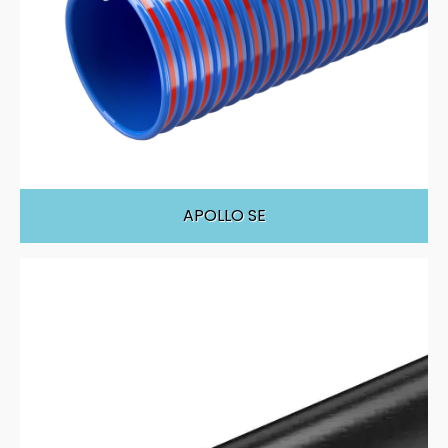
APOLLO SE