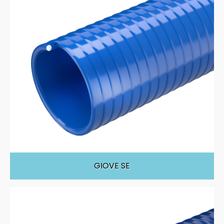
GIOVE SE