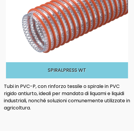
SPIRALPRESS WT
Tubi in PVC-P, con rinforzo tessile o spirale in PVC
rigido antiurto, ideali per mandata di liquami e liquidi
industriali, nonché soluzioni comunemente utilizzate in
agricoltura.