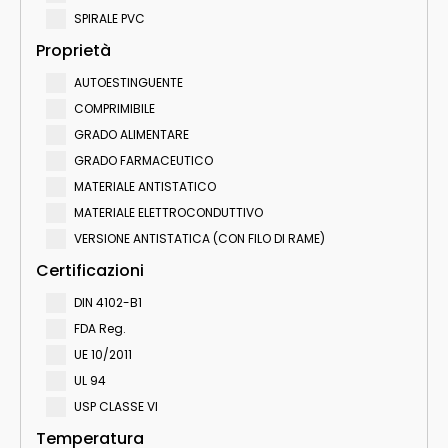
SPIRALE PVC
Proprietà
AUTOESTINGUENTE
COMPRIMIBILE
GRADO ALIMENTARE
GRADO FARMACEUTICO
MATERIALE ANTISTATICO
MATERIALE ELETTROCONDUTTIVO
VERSIONE ANTISTATICA (CON FILO DI RAME)
Certificazioni
DIN 4102-B1
FDA Reg.
UE 10/2011
UL 94
USP CLASSE VI
Temperatura