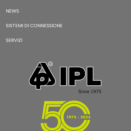
NEWS
SISTEMI DI CONNESSIONE
SERVIZI