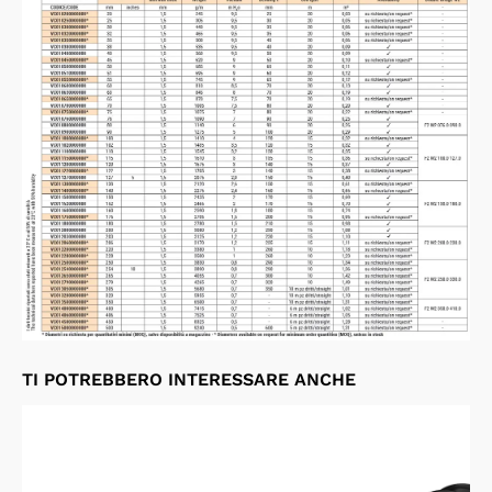
TI POTREBBERO INTERESSARE ANCHE