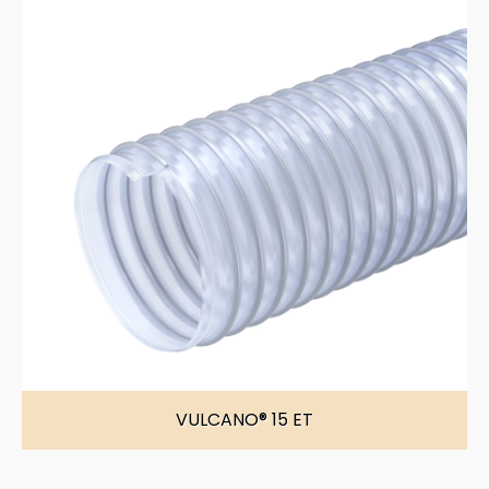
VULCANO® 15 ET