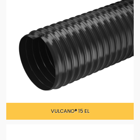
VULCANO® 15 EL