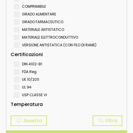
COMPRIMIBILE
GRADO ALIMENTARE
GRADO FARMACEUTICO
MATERIALE ANTISTATICO
MATERIALE ELETTROCONDUTTIVO
VERSIONE ANTISTATICA (CON FILO DI RAME)
Certificazioni
DIN 4102-B1
FDA Reg.
UE 10/2011
UL 94
USP CLASSE VI
Temperatura
Resetta
Filtra