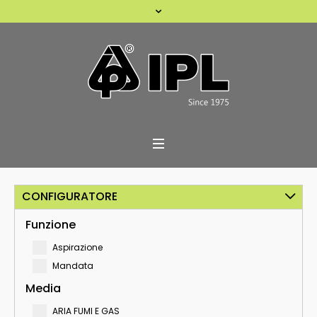
CONFIGURATORE
Funzione
Aspirazione
Mandata
Media
ARIA FUMI E GAS