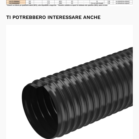
TI POTREBBERO INTERESSARE ANCHE