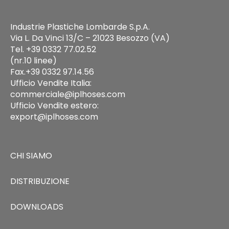
Industrie Plastiche Lombarde S.p.A.
Via L. Da Vinci 13/C – 21023 Besozzo (VA)
Tel. +39 0332 77.02.52
(nr.10 linee)
Fax.+39 0332 97.14.56
Ufficio Vendite Italia:
commerciale@iplhoses.com
Ufficio Vendite estero:
export@iplhoses.com
CHI SIAMO
DISTRIBUZIONE
DOWNLOADS