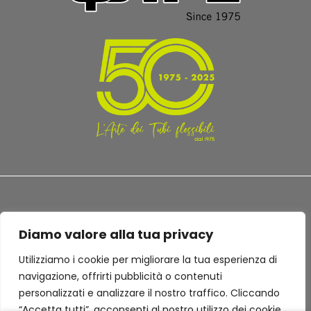
Diamo valore alla tua privacy
TERMINI E CONDIZIONI
PRIVACY POLICY
Utilizziamo i cookie per migliorare la tua esperienza di
navigazione, offrirti pubblicità o contenuti
personalizzati e analizzare il nostro traffico. Cliccando
“Accetta tutti”, acconsenti al nostro utilizzo dei cookie.