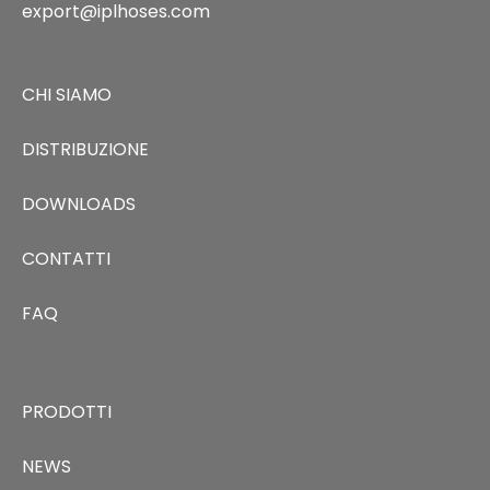
export@iplhoses.com
CHI SIAMO
DISTRIBUZIONE
DOWNLOADS
CONTATTI
FAQ
PRODOTTI
NEWS