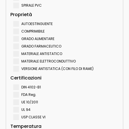
SPIRALE PVC
Proprietà
AUTOESTINGUENTE
COMPRIMIBILE
GRADO ALIMENTARE
GRADO FARMACEUTICO
MATERIALE ANTISTATICO
MATERIALE ELETTROCONDUTTIVO
VERSIONE ANTISTATICA (CON FILO DI RAME)
Certificazioni
DIN 4102-B1
FDA Reg.
UE 10/2011
UL 94
USP CLASSE VI
Temperatura