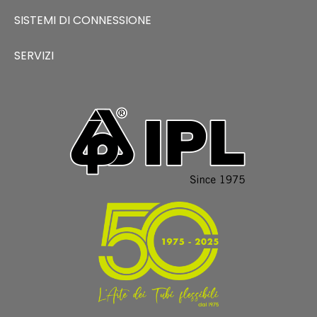
SISTEMI DI CONNESSIONE
SERVIZI