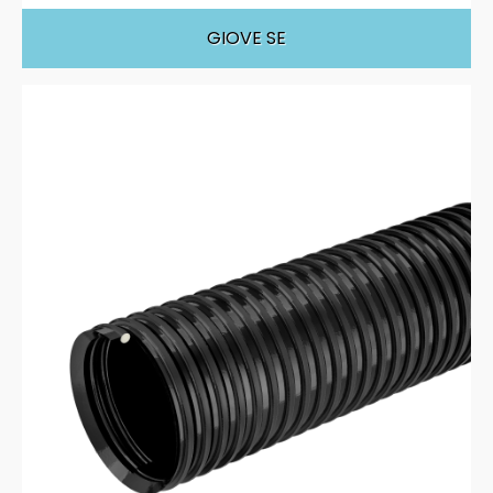
GIOVE SE