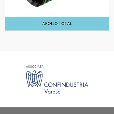
APOLLO TOTAL
ASSOCIATA