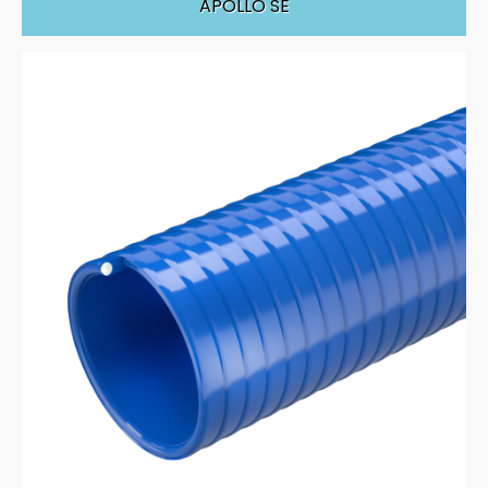
APOLLO SE