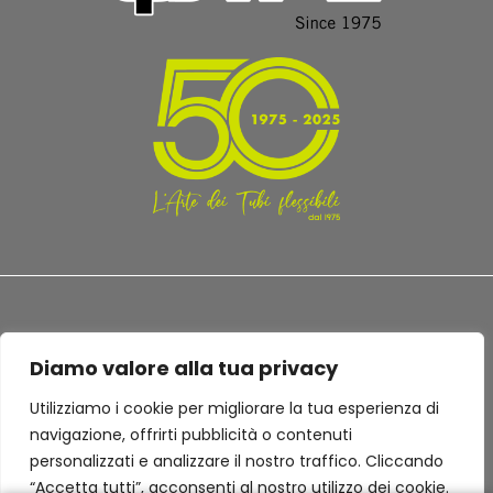
Diamo valore alla tua privacy
TERMINI E CONDIZIONI
PRIVACY POLICY
Utilizziamo i cookie per migliorare la tua esperienza di
navigazione, offrirti pubblicità o contenuti
personalizzati e analizzare il nostro traffico. Cliccando
“Accetta tutti”, acconsenti al nostro utilizzo dei cookie.