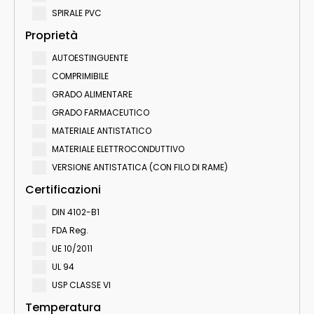
SPIRALE PVC
Proprietà
AUTOESTINGUENTE
COMPRIMIBILE
GRADO ALIMENTARE
GRADO FARMACEUTICO
MATERIALE ANTISTATICO
MATERIALE ELETTROCONDUTTIVO
VERSIONE ANTISTATICA (CON FILO DI RAME)
Certificazioni
DIN 4102-B1
FDA Reg.
UE 10/2011
UL 94
USP CLASSE VI
Temperatura