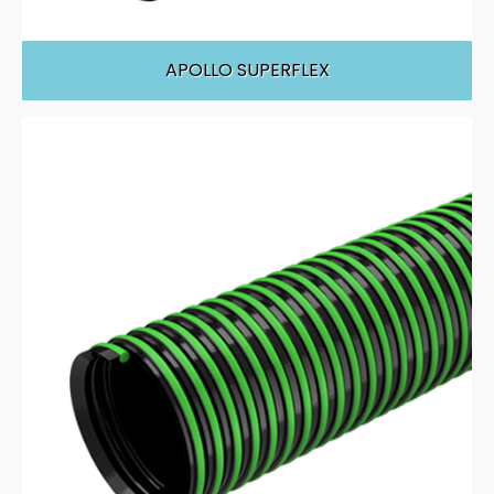
APOLLO SUPERFLEX