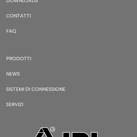
DOWNLOADS
CONTATTI
FAQ
PRODOTTI
NEWS
SISTEMI DI CONNESSIONE
SERVIZI