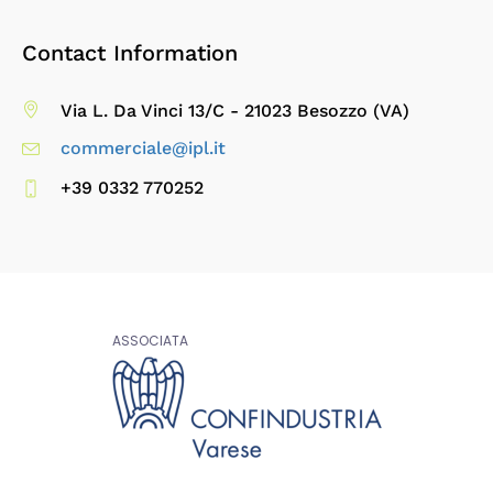
Contact Information
Via L. Da Vinci 13/C - 21023 Besozzo (VA)
commerciale@ipl.it
+39 0332 770252
ASSOCIATA