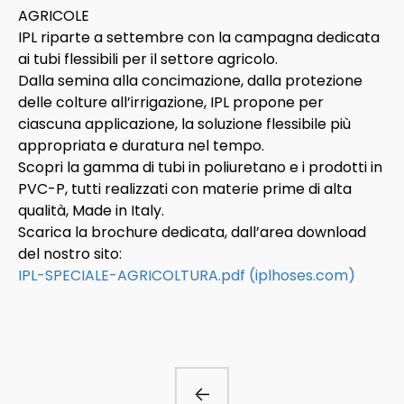
AGRICOLE
IPL riparte a settembre con la campagna dedicata
ai tubi flessibili per il settore agricolo.
Dalla semina alla concimazione, dalla protezione
delle colture all’irrigazione, IPL propone per
ciascuna applicazione, la soluzione flessibile più
appropriata e duratura nel tempo.
Scopri la gamma di tubi in poliuretano e i prodotti in
PVC-P, tutti realizzati con materie prime di alta
qualità, Made in Italy.
Scarica la brochure dedicata, dall’area download
del nostro sito:
IPL-SPECIALE-AGRICOLTURA.pdf (iplhoses.com)