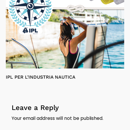
IPL PER L’INDUSTRIA NAUTICA
Leave a Reply
Your email address will not be published.