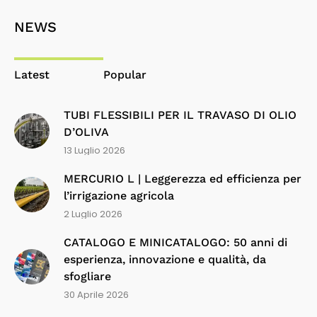
NEWS
Latest
Popular
TUBI FLESSIBILI PER IL TRAVASO DI OLIO
D’OLIVA
13 Luglio 2026
MERCURIO L | Leggerezza ed efficienza per
l’irrigazione agricola
2 Luglio 2026
CATALOGO E MINICATALOGO: 50 anni di
esperienza, innovazione e qualità, da
sfogliare
30 Aprile 2026