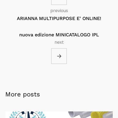
previous
ARIANNA MULTIPURPOSE E’ ONLINE!
nuova edizione MINICATALOGO IPL
next
More posts