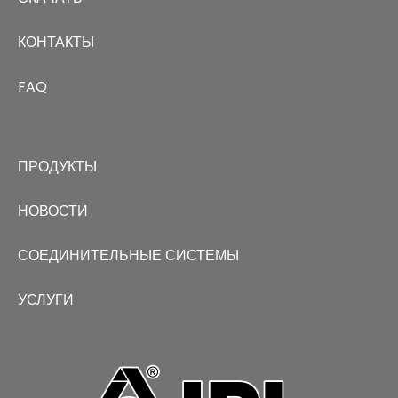
КОНТАКТЫ
FAQ
ПРОДУКТЫ
НОВОСТИ
СОЕДИНИТЕЛЬНЫЕ СИСТЕМЫ
УСЛУГИ