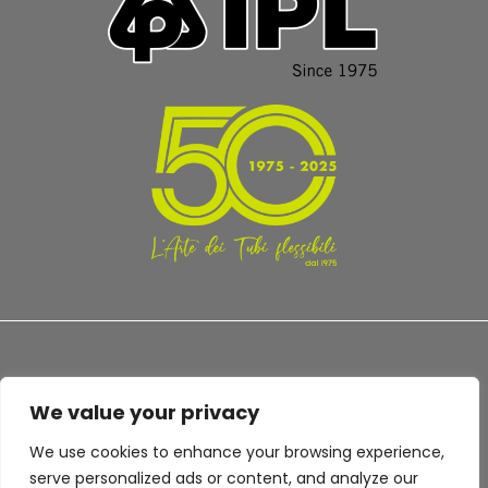
We value your privacy
TERMS AND CONDITIONS
PRIVACY POLICY
We use cookies to enhance your browsing experience,
serve personalized ads or content, and analyze our