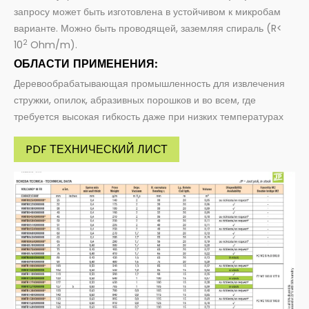
запросу может быть изготовлена в устойчивом к микробам
варианте. Можно быть проводящей, заземляя спираль (R<
2
10
Ohm/m).
ОБЛАСТИ ПРИМЕНЕНИЯ:
Деревообрабатывающая промышленность для извлечения
стружки, опилок, абразивных порошков и во всем, где
требуется высокая гибкость даже при низких температурах
PDF ТЕХНИЧЕСКИЙ ЛИСТ