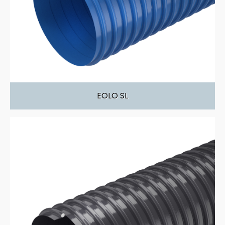
EOLO SL