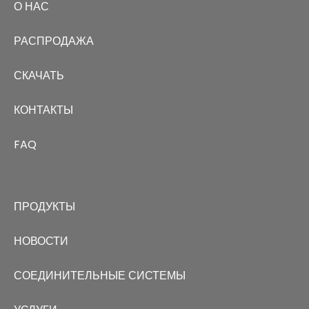
О НАС
РАСПРОДАЖА
СКАЧАТЬ
КОНТАКТЫ
FAQ
ПРОДУКТЫ
НОВОСТИ
СОЕДИНИТЕЛЬНЫЕ СИСТЕМЫ