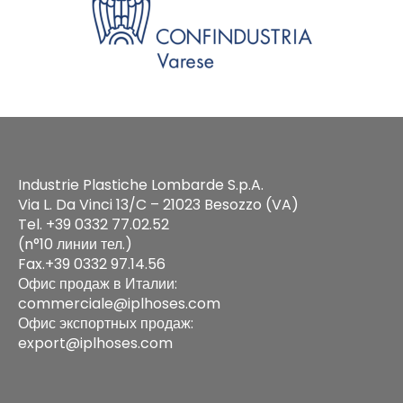
Industrie Plastiche Lombarde S.p.A.
Via L. Da Vinci 13/C – 21023 Besozzo (VA)
Tel. +39 0332 77.02.52
(n°10 линии тел.)
Fax.+39 0332 97.14.56
Офис продаж в Италии:
commerciale@iplhoses.com
Офис экспортных продаж:
export@iplhoses.com