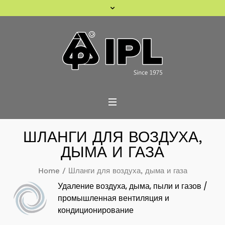
ШЛАНГИ ДЛЯ ВОЗДУХА,
ДЫМА И ГАЗА
Home
/
Шланги для воздуха, дыма и газа
Удаление воздуха, дыма, пыли и газов /
промышленная вентиляция и
кондиционирование