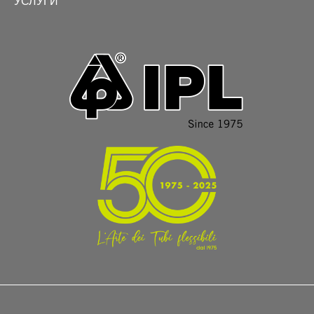
УСЛУГИ