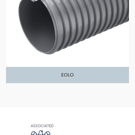
EOLO
ASSOCIATED