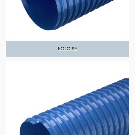
EOLO SE