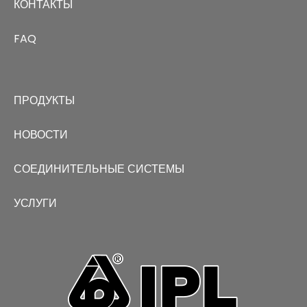
КОНТАКТЫ
FAQ
ПРОДУКТЫ
НОВОСТИ
СОЕДИНИТЕЛЬНЫЕ СИСТЕМЫ
УСЛУГИ