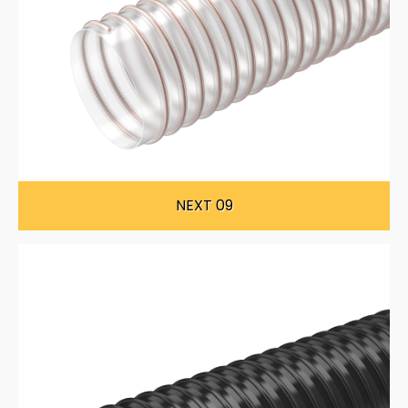
NEXT 09