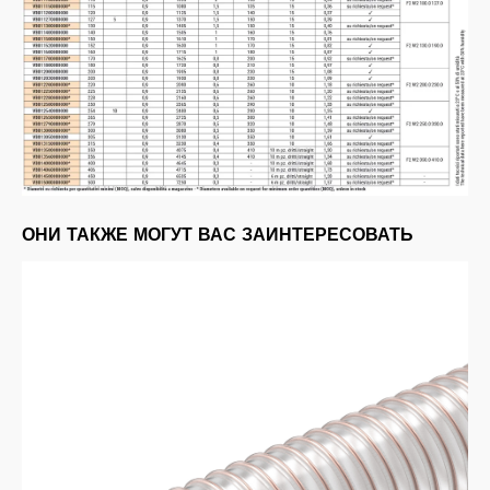
ОНИ ТАКЖЕ МОГУТ ВАС ЗАИНТЕРЕСОВАТЬ