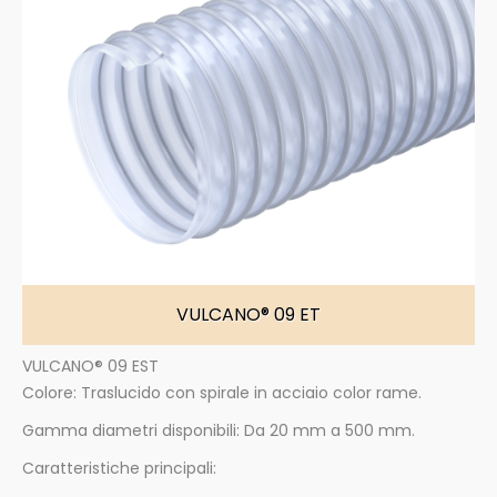
VULCANO® 09 ET
VULCANO® 09 EST
Colore: Traslucido con spirale in acciaio color rame.
Gamma diametri disponibili: Da 20 mm a 500 mm.
Caratteristiche principali: