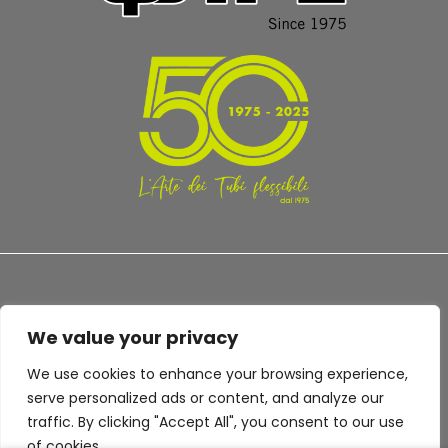
We value your privacy
TERMS AND CONDITIONS
PRIVACY POLICY
We use cookies to enhance your browsing experience,
serve personalized ads or content, and analyze our
traffic. By clicking "Accept All", you consent to our use
of cookies.