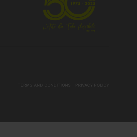
TERMS AND CONDITIONS
PRIVACY POLICY