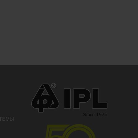
СТЕМЫ