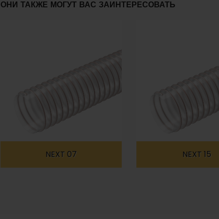
ОНИ ТАКЖЕ МОГУТ ВАС ЗАИНТЕРЕСОВАТЬ
NEXT 07
NEXT 15