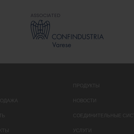
ASSOCIATED
ПРОДУКТЫ
РОДАЖА
НОВОСТИ
ТЬ
СОЕДИНИТЕЛЬНЫЕ СИ
КТЫ
УСЛУГИ