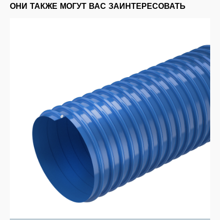
ОНИ ТАКЖЕ МОГУТ ВАС ЗАИНТЕРЕСОВАТЬ