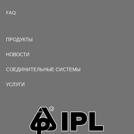
FAQ
ПРОДУКТЫ
НОВОСТИ
СОЕДИНИТЕЛЬНЫЕ СИСТЕМЫ
УСЛУГИ