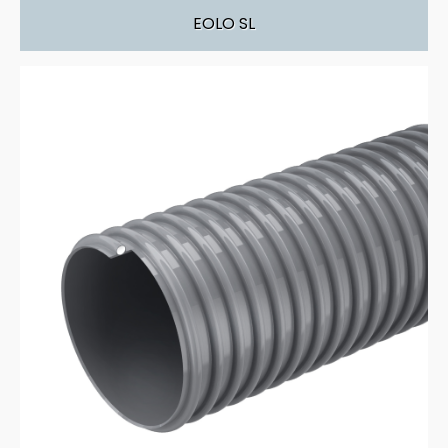
EOLO SL