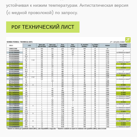
устойчивая к низким температурам. Антистатическая версия
(с медной проволокой) по запросу.
PDF ТЕХНИЧЕСКИЙ ЛИСТ