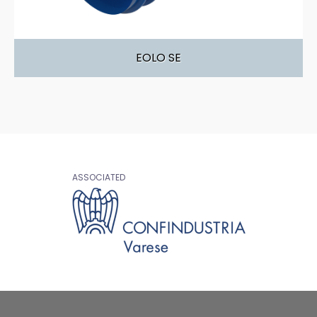
EOLO SE
ASSOCIATED