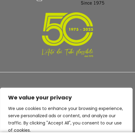
We value your privacy
TERMS AND CONDITIONS
PRIVACY POLICY
We use cookies to enhance your browsing experience,
serve personalized ads or content, and analyze our
traffic. By clicking "Accept All", you consent to our use
of cookies.