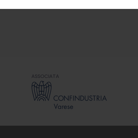
ASSOCIATA