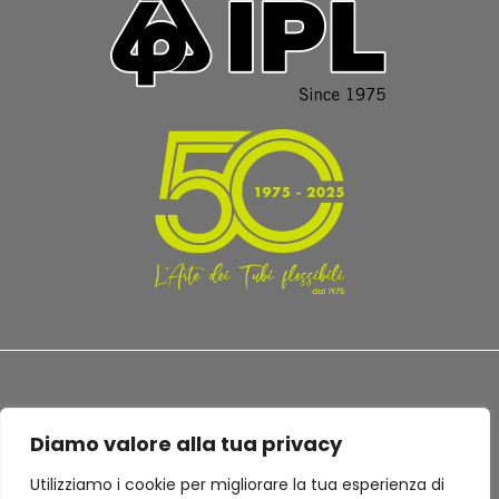
Diamo valore alla tua privacy
TERMINI E CONDIZIONI
PRIVACY POLICY
Utilizziamo i cookie per migliorare la tua esperienza di