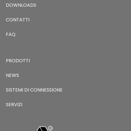
DOWNLOADS
CONTATTI
FAQ
PRODOTTI
NEWS
SISTEMI DI CONNESSIONE
SERVIZI