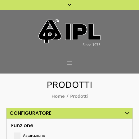
PRODOTTI
Home
/
Prodotti
CONFIGURATORE
Funzione
Aspirazione