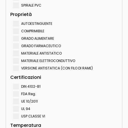
SPIRALE PVC
Proprietà
AUTOESTINGUENTE
COMPRIMIBILE
GRADO ALIMENTARE
GRADO FARMACEUTICO
MATERIALE ANTISTATICO
MATERIALE ELETTROCONDUTTIVO
VERSIONE ANTISTATICA (CON FILO DI RAME)
Certificazioni
DIN 4102-B1
FDA Reg.
UE 10/2011
UL 94
USP CLASSE VI
Temperatura