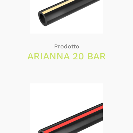
Prodotto
ARIANNA 20 BAR