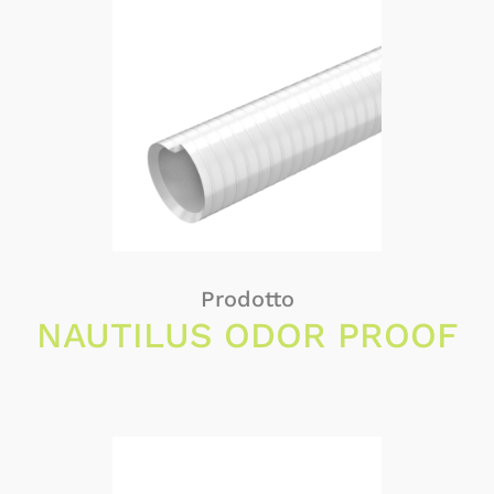
Prodotto
NAUTILUS ODOR PROOF