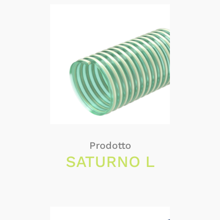
Prodotto
SATURNO L