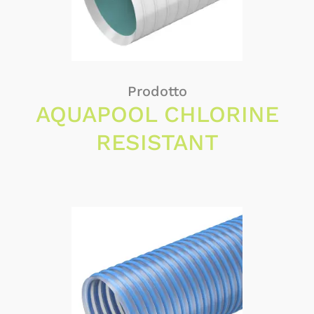
Prodotto
AQUAPOOL CHLORINE
RESISTANT