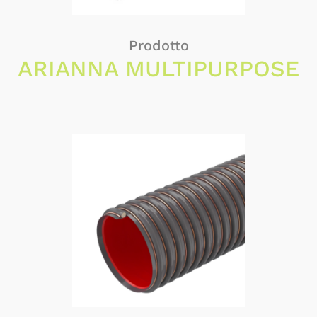
Prodotto
ARIANNA MULTIPURPOSE