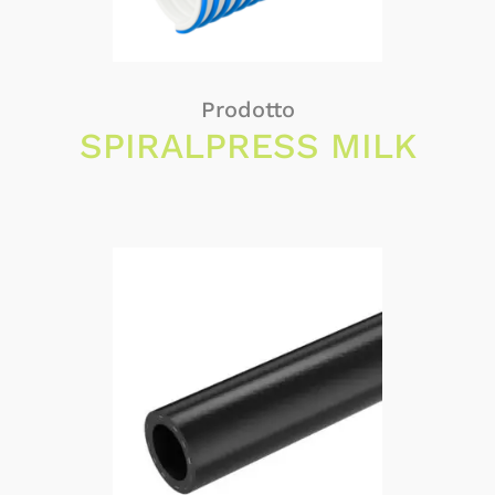
Prodotto
SPIRALPRESS MILK