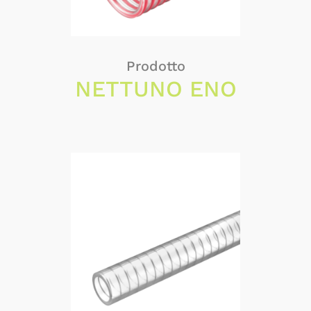
Prodotto
NETTUNO ENO