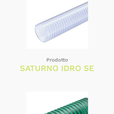
Prodotto
SATURNO IDRO SE