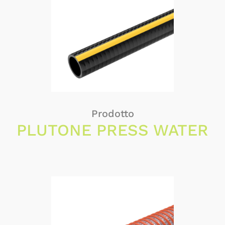
Prodotto
PLUTONE PRESS WATER