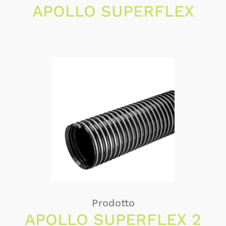
APOLLO SUPERFLEX
Prodotto
APOLLO SUPERFLEX 2