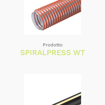
Prodotto
SPIRALPRESS WT