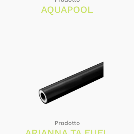
AQUAPOOL
Prodotto
ARIANNA TA FUEL