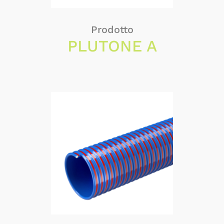
Prodotto
PLUTONE A