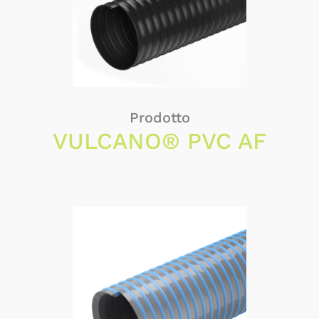
Prodotto
VULCANO® PVC AF