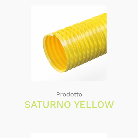
Prodotto
SATURNO YELLOW