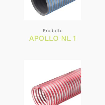
Prodotto
APOLLO NL 1