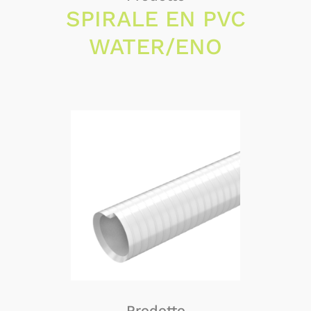
SPIRALE EN PVC
WATER/ENO
Prodotto