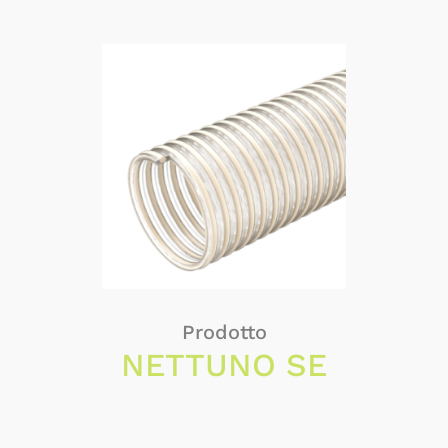
Prodotto
NETTUNO SE