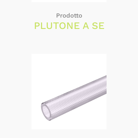
Prodotto
PLUTONE A SE