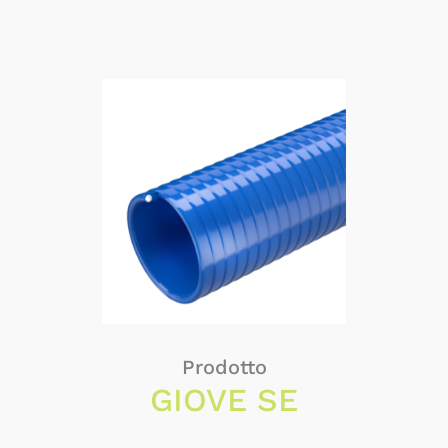
Prodotto
GIOVE SE