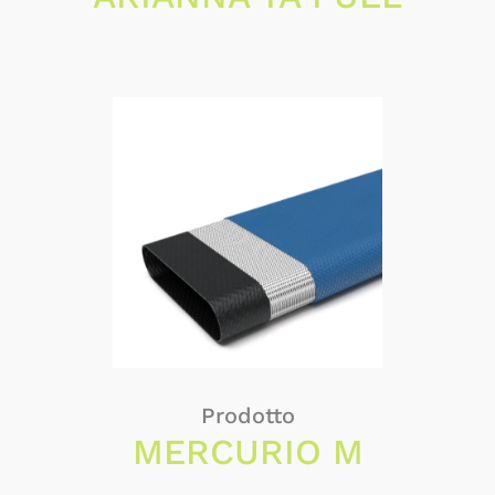
Prodotto
MERCURIO M