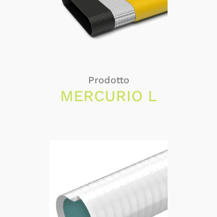
Prodotto
MERCURIO L