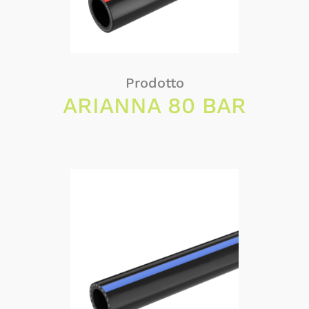
Prodotto
ARIANNA 80 BAR