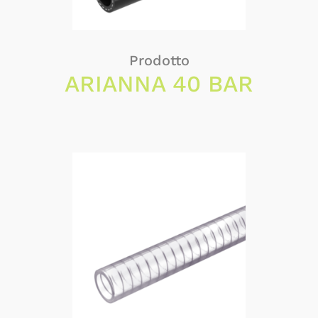
Prodotto
ARIANNA 40 BAR