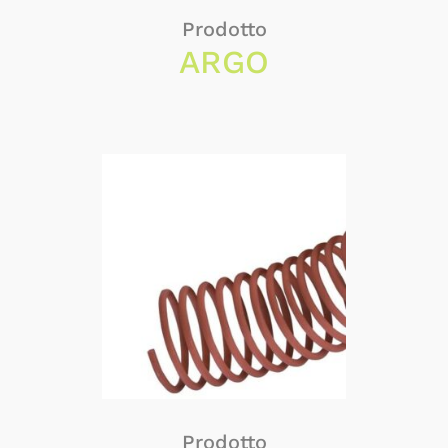
Prodotto
ARGO
Prodotto