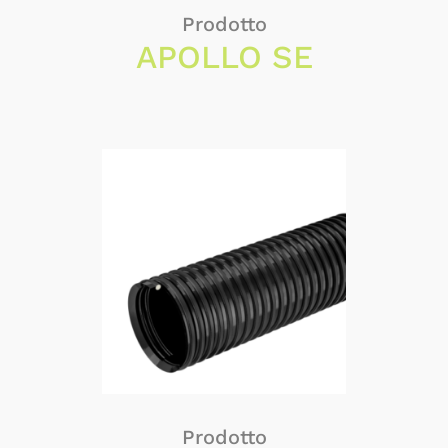
Prodotto
APOLLO SE
Prodotto