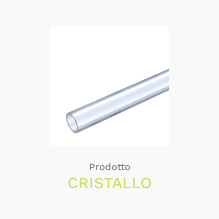
Prodotto
CRISTALLO