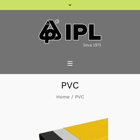
PVC
Home
/
PVC