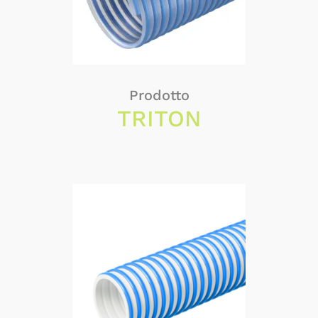
Prodotto
TRITON