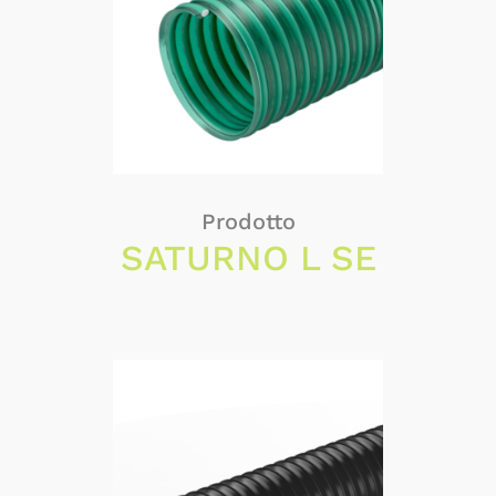
Prodotto
SATURNO L SE