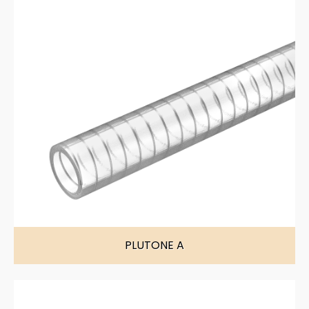
PLUTONE A