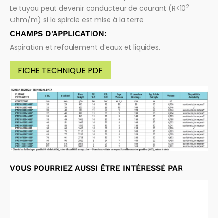
2
Le tuyau peut devenir conducteur de courant (R<10
Ohm/m) si la spirale est mise à la terre
CHAMPS D'APPLICATION:
Aspiration et refoulement d’eaux et liquides.
FICHE TECHNIQUE PDF
VOUS POURRIEZ AUSSI ÊTRE INTÉRESSÉ PAR