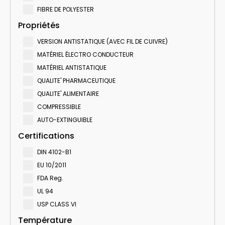
FIBRE DE POLYESTER
Propriétés
VERSION ANTISTATIQUE (AVEC FIL DE CUIVRE)
MATÉRIEL ÉLECTRO CONDUCTEUR
MATÉRIEL ANTISTATIQUE
QUALITE' PHARMACEUTIQUE
QUALITE' ALIMENTAIRE
COMPRESSIBLE
AUTO-EXTINGUIBLE
Certifications
DIN 4102-B1
EU 10/2011
FDA Reg.
UL 94
USP CLASS VI
Température