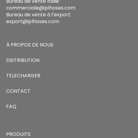
Bureau de vente Italie:
commerciale@iplhoses.com
Bureau de vente à l’export:
export@iplhoses.com
À PROPOS DE NOUS
DISTRIBUTION
TELECHARGER
CONTACT
FAQ
PRODUITS