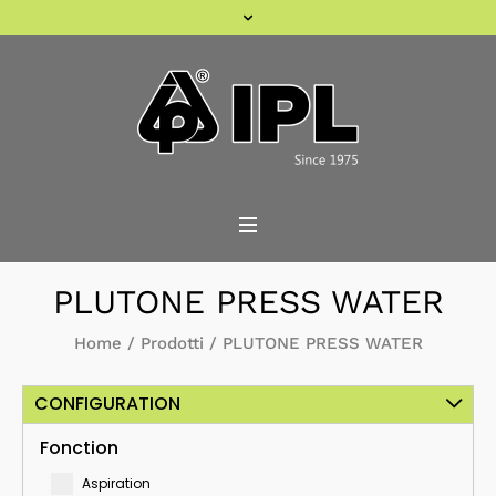
PLUTONE PRESS WATER
Home
/
Prodotti
/
PLUTONE PRESS WATER
CONFIGURATION
Fonction
Aspiration