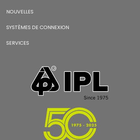
NOUVELLES
SYSTÈMES DE CONNEXION
SERVICES