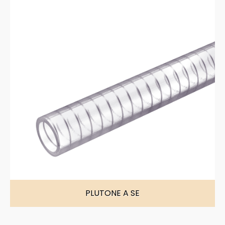
PLUTONE A SE