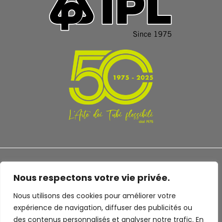
Nous respectons votre vie privée.
Nous utilisons des cookies pour améliorer votre
TERMS AND CONDITIONS
PRIVACY POLICY
expérience de navigation, diffuser des publicités ou
des contenus personnalisés et analyser notre trafic. En