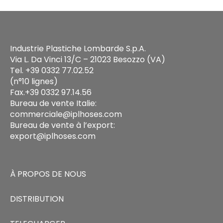
Industrie Plastiche Lombarde S.p.A.
Via L. Da Vinci 13/C – 21023 Besozzo (VA)
Tel. +39 0332 77.02.52
(n°10 lignes)
Fax.+39 0332 97.14.56
Bureau de vente Italie:
commerciale@iplhoses.com
Bureau de vente à l’export:
export@iplhoses.com
À PROPOS DE NOUS
DISTRIBUTION