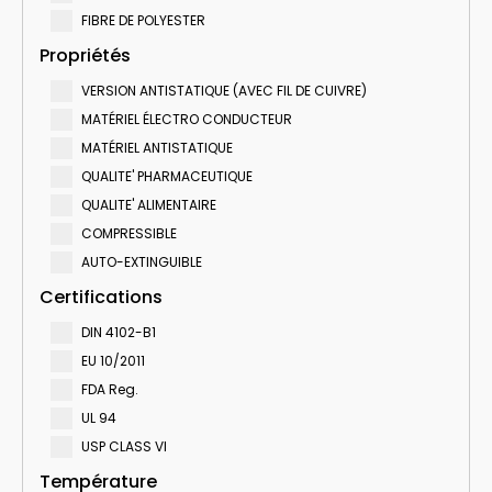
FIBRE DE POLYESTER
Propriétés
VERSION ANTISTATIQUE (AVEC FIL DE CUIVRE)
MATÉRIEL ÉLECTRO CONDUCTEUR
MATÉRIEL ANTISTATIQUE
QUALITE' PHARMACEUTIQUE
QUALITE' ALIMENTAIRE
COMPRESSIBLE
AUTO-EXTINGUIBLE
Certifications
DIN 4102-B1
EU 10/2011
FDA Reg.
UL 94
USP CLASS VI
Température