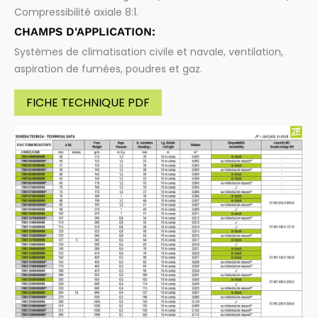
Compressibilité axiale 8:1.
CHAMPS D'APPLICATION:
Systèmes de climatisation civile et navale, ventilation,
aspiration de fumées, poudres et gaz.
FICHE TECHNIQUE PDF