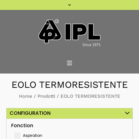
EOLO TERMORESISTENTE
Home
/
Prodotti
/
EOLO TERMORESISTENTE
CONFIGURATION
Fonction
Aspiration