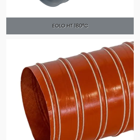
EOLO HT 180°C