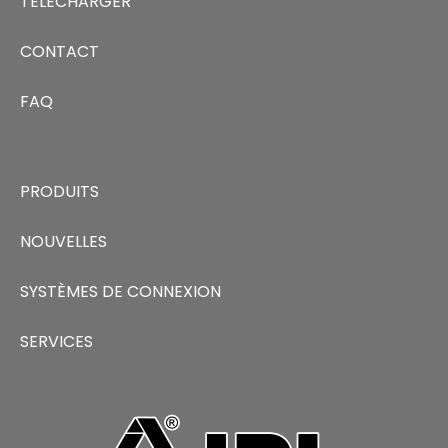
TELECHARGER
CONTACT
FAQ
PRODUITS
NOUVELLES
SYSTÈMES DE CONNEXION
SERVICES