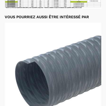
VOUS POURRIEZ AUSSI ÊTRE INTÉRESSÉ PAR