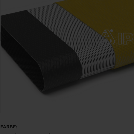
FARBE: