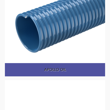
APOLLO OIL