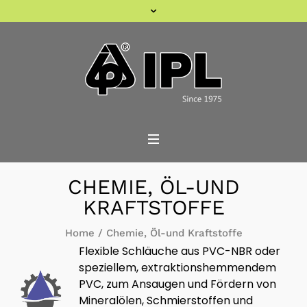
CHEMIE, ÖL-UND
KRAFTSTOFFE
Home
/
Chemie, Öl-und Kraftstoffe
Flexible Schläuche aus PVC-NBR oder
speziellem, extraktionshemmendem
PVC, zum Ansaugen und Fördern von
Mineralölen, Schmierstoffen und