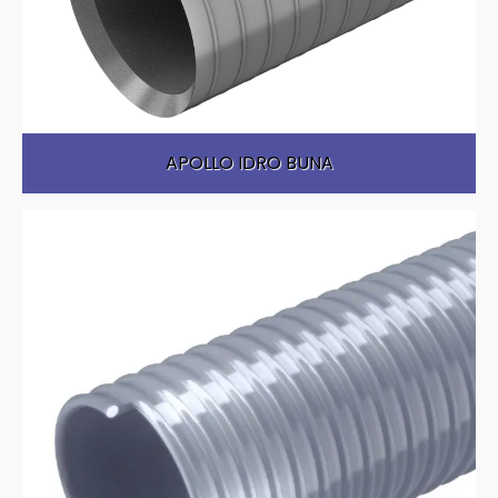
APOLLO IDRO BUNA