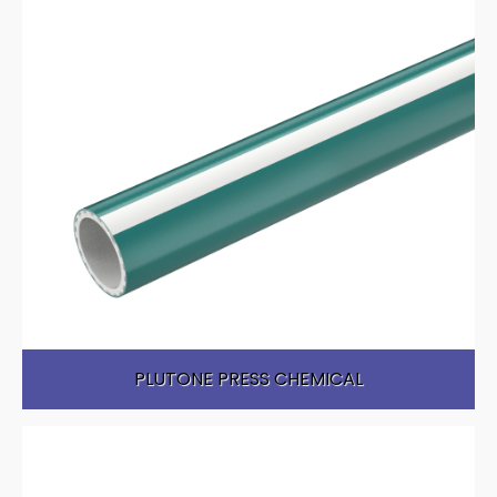
PLUTONE PRESS CHEMICAL