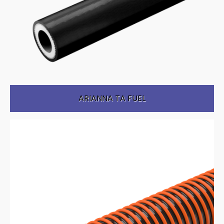
ARIANNA TA FUEL