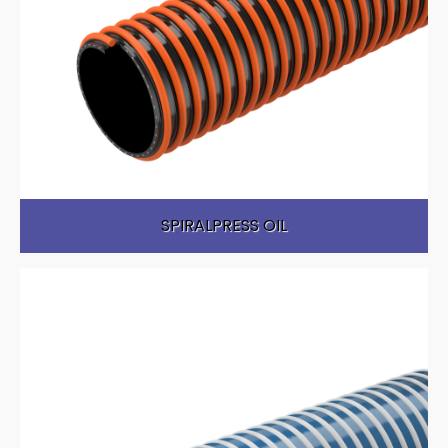
SPIRALPRESS OIL