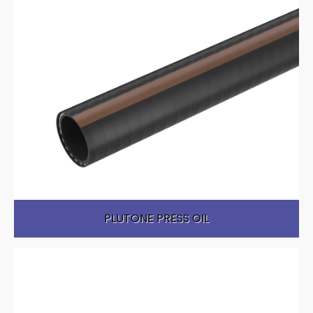
PLUTONE PRESS OIL