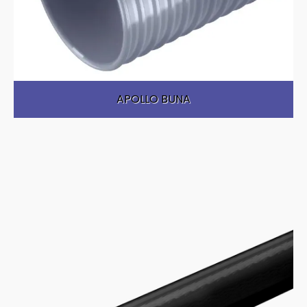
APOLLO BUNA