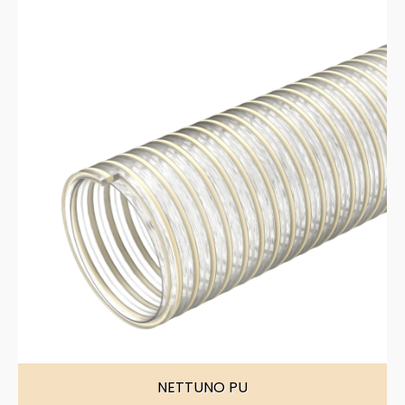
NETTUNO PU