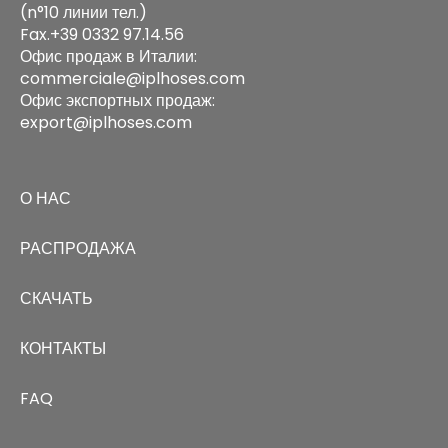
(n°10 линии тел.)
Fax.+39 0332 97.14.56
Офис продаж в Италии:
commerciale@iplhoses.com
Офис экспортных продаж:
export@iplhoses.com
О НАС
РАСПРОДАЖА
СКАЧАТЬ
КОНТАКТЫ
FAQ