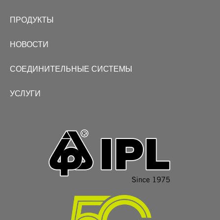
ПРОДУКТЫ
НОВОСТИ
СОЕДИНИТЕЛЬНЫЕ СИСТЕМЫ
УСЛУГИ