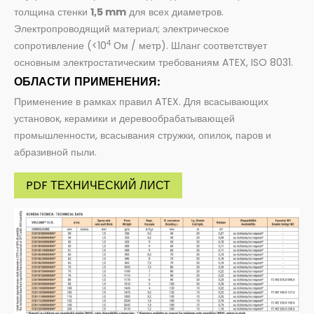
толщина стенки
1,5 mm
для всех диаметров.
Электропроводящий материал; электрическое
4
сопротивление (<10
Ом / метр). Шланг соответствует
основным электростатическим требованиям ATEX, ISO 8031.
ОБЛАСТИ ПРИМЕНЕНИЯ:
Применение в рамках правил ATEX. Для всасывающих
установок, керамики и деревообрабатывающей
промышленности, всасывания стружки, опилок, паров и
абразивной пыли.
PDF ТЕХНИЧЕСКИЙ ЛИСТ