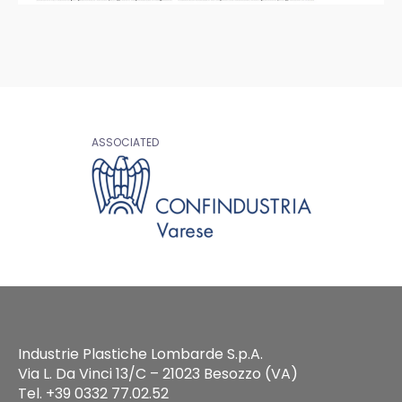
ASSOCIATED
Industrie Plastiche Lombarde S.p.A.
Via L. Da Vinci 13/C – 21023 Besozzo (VA)
Tel. +39 0332 77.02.52