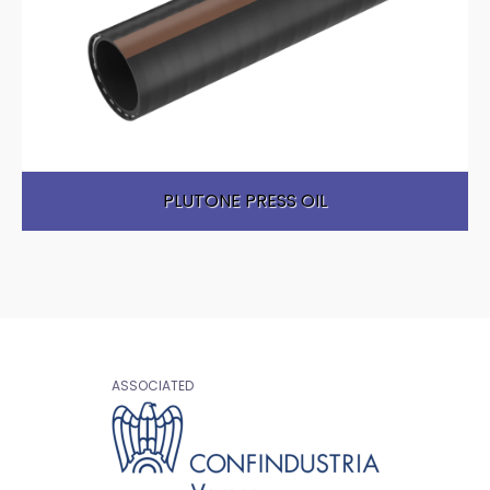
PLUTONE PRESS OIL
ASSOCIATED