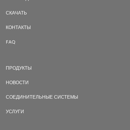
СКАЧАТЬ
КОНТАКТЫ
FAQ
ПРОДУКТЫ
НОВОСТИ
СОЕДИНИТЕЛЬНЫЕ СИСТЕМЫ
УСЛУГИ