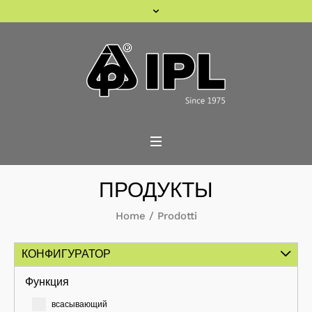
ПРОДУКТЫ
Home
/
Prodotti
КОНФИГУРАТОР
Функция
всасывающий