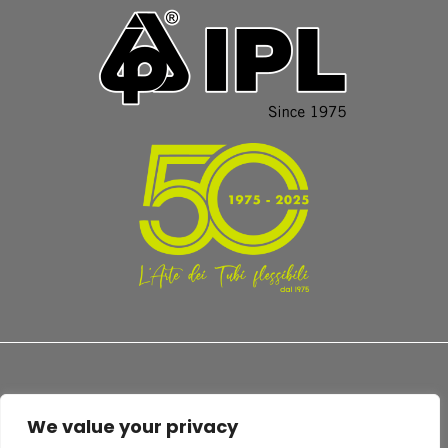
We value your privacy