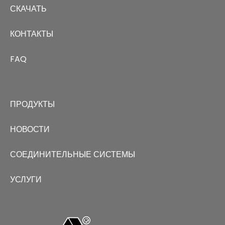
СКАЧАТЬ
КОНТАКТЫ
FAQ
ПРОДУКТЫ
НОВОСТИ
СОЕДИНИТЕЛЬНЫЕ СИСТЕМЫ
УСЛУГИ