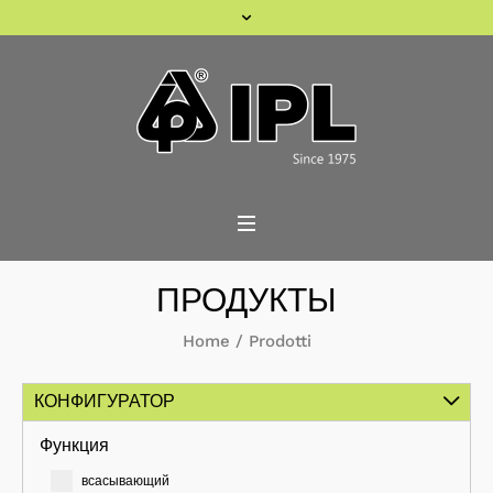
ПРОДУКТЫ
Home
/
Prodotti
КОНФИГУРАТОР
Функция
всасывающий