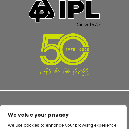
We value your privacy
TERMS AND CONDITIONS
PRIVACY POLICY
We use cookies to enhance your browsing experience,