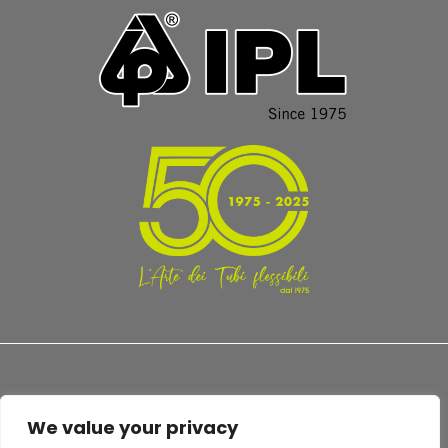
We value your privacy