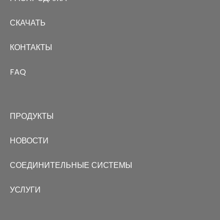
СКАЧАТЬ
КОНТАКТЫ
FAQ
ПРОДУКТЫ
НОВОСТИ
СОЕДИНИТЕЛЬНЫЕ СИСТЕМЫ
УСЛУГИ