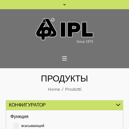
ПРОДУКТЫ
Home
/
Prodotti
КОНФИГУРАТОР
Функция
всасывающий