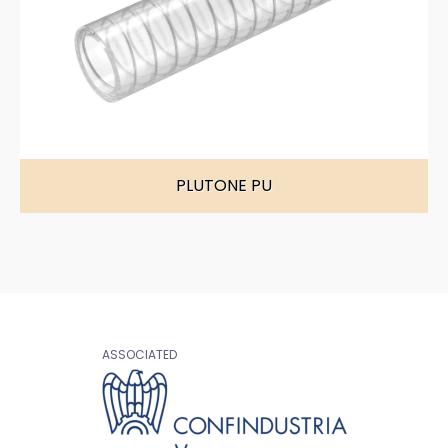
PLUTONE PU
ASSOCIATED