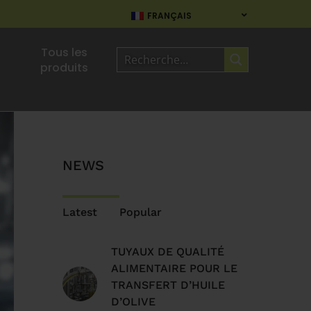
FRANÇAIS
Tous les
produits
NEWS
Latest
Popular
TUYAUX DE QUALITÉ
ALIMENTAIRE POUR LE
TRANSFERT D’HUILE
D’OLIVE