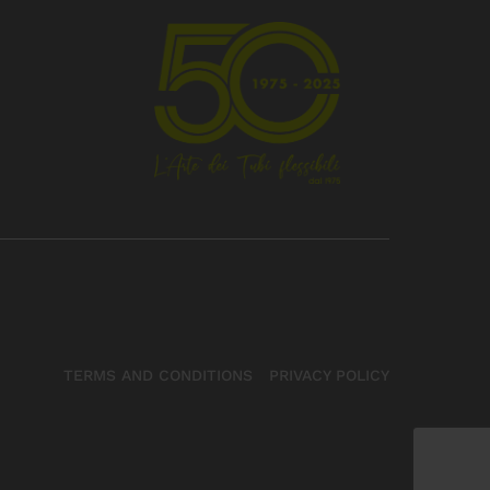
TERMS AND CONDITIONS
PRIVACY POLICY