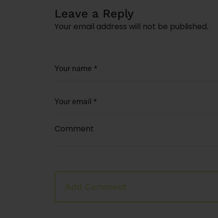
Leave a Reply
Your email address will not be published.