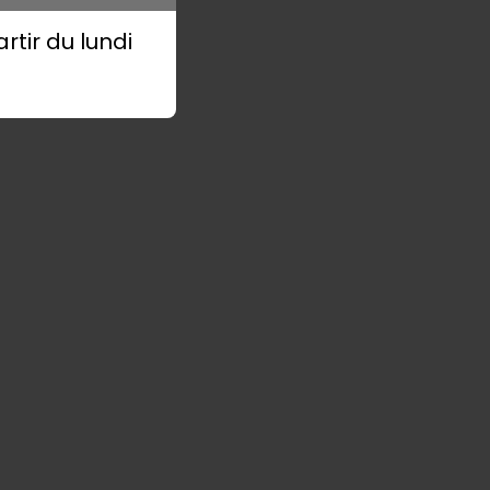
tir du lundi