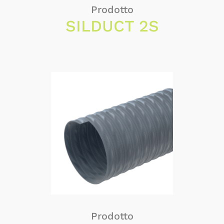
Prodotto
SILDUCT 2S
Prodotto