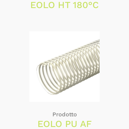
EOLO HT 180°C
Prodotto
EOLO PU AF