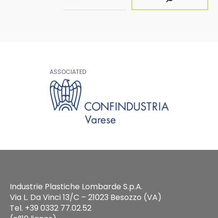
ASSOCIATED
Industrie Plastiche Lombarde S.p.A.
Via L. Da Vinci 13/C – 21023 Besozzo (VA)
Tel. +39 0332 77.02.52