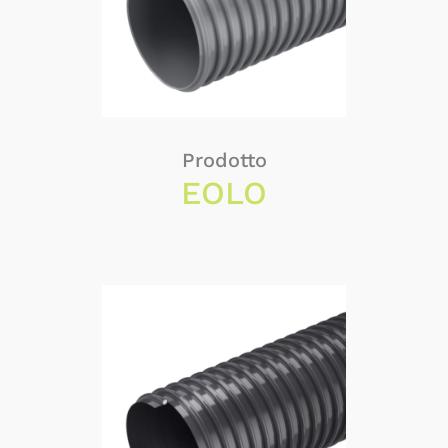
Prodotto
EOLO