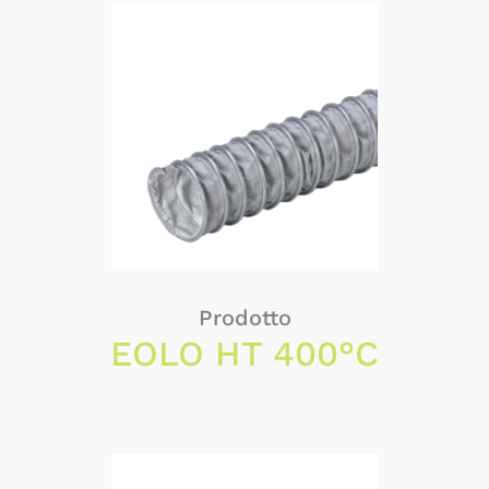
Prodotto
EOLO HT 400°C