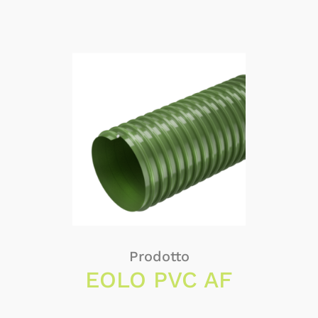
Prodotto
EOLO PVC AF