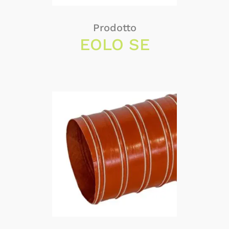
Prodotto
EOLO SE