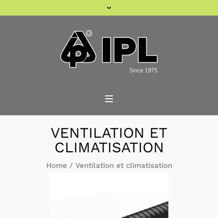
VENTILATION ET
CLIMATISATION
Home
/
Ventilation et climatisation