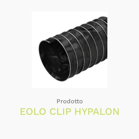
Prodotto
EOLO CLIP HYPALON