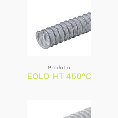
Prodotto
EOLO HT 450°C