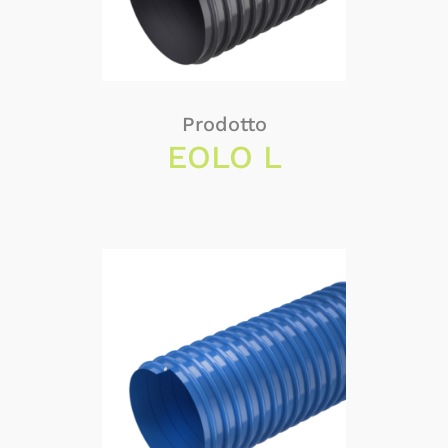
Prodotto
EOLO L