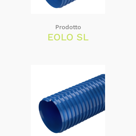
Prodotto
EOLO SL