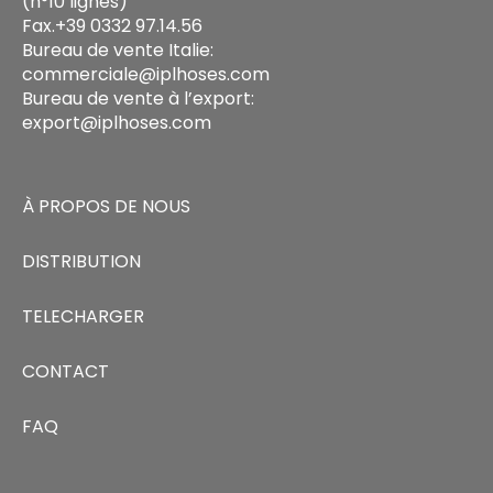
(n°10 lignes)
Fax.+39 0332 97.14.56
Bureau de vente Italie:
commerciale@iplhoses.com
Bureau de vente à l’export:
export@iplhoses.com
À PROPOS DE NOUS
DISTRIBUTION
TELECHARGER
CONTACT
FAQ