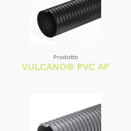
Prodotto
VULCANO® PVC AF