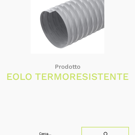
Prodotto
EOLO TERMORESISTENTE
Rechercher