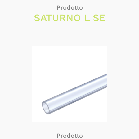
Prodotto
SATURNO L SE
Prodotto