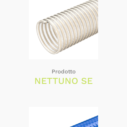
Prodotto
NETTUNO SE