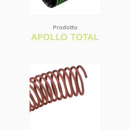
Prodotto
APOLLO TOTAL