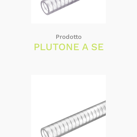
Prodotto
PLUTONE A SE