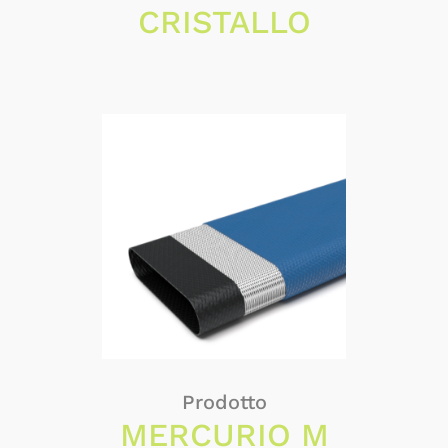
CRISTALLO
Prodotto
MERCURIO M