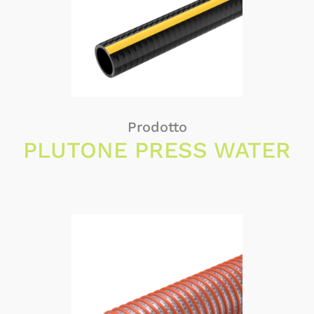
Prodotto
PLUTONE PRESS WATER