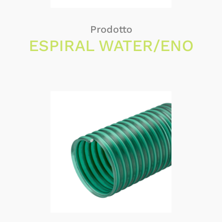
Prodotto
ESPIRAL WATER/ENO