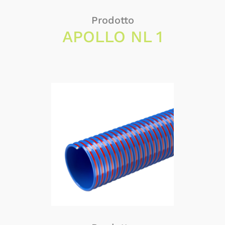
Prodotto
APOLLO NL 1