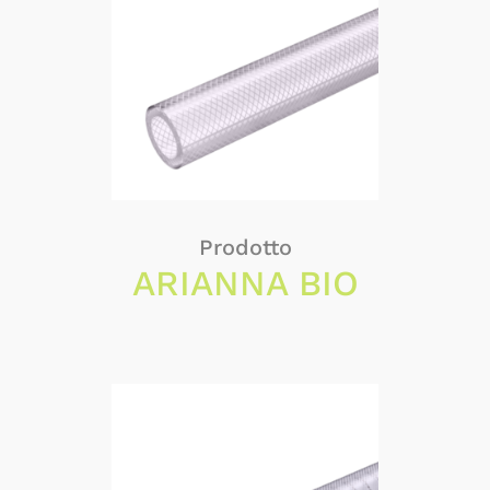
Prodotto
ARIANNA BIO