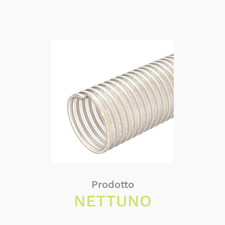
Prodotto
NETTUNO