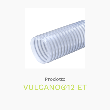
Prodotto
VULCANO®12 ET