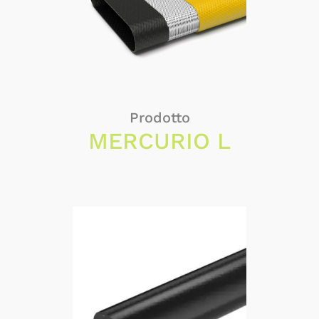
Prodotto
MERCURIO L