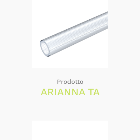
Prodotto
ARIANNA TA