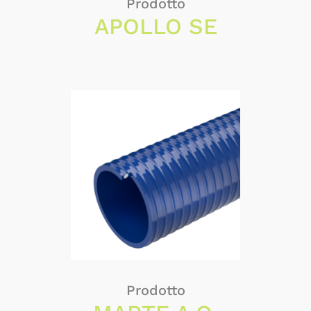
Prodotto
APOLLO SE
Prodotto