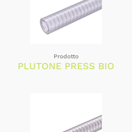
Prodotto
PLUTONE PRESS BIO