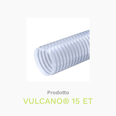
Prodotto
VULCANO® 15 ET