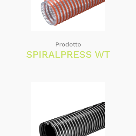
Prodotto
SPIRALPRESS WT