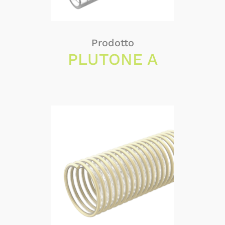
Prodotto
PLUTONE A