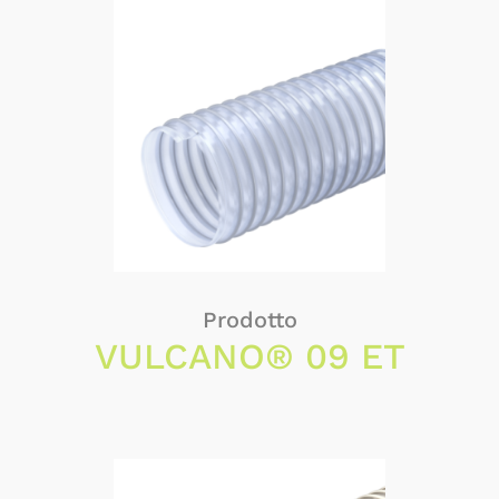
Prodotto
VULCANO® 09 ET