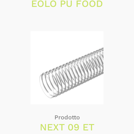
EOLO PU FOOD
Prodotto
NEXT 09 ET