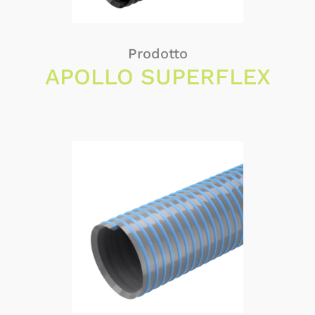
Prodotto
APOLLO SUPERFLEX