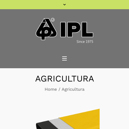
AGRICULTURA
Home
/
Agricultura