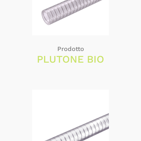
Prodotto
PLUTONE BIO