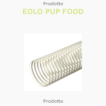
Prodotto
EOLO PUP FOOD
Prodotto