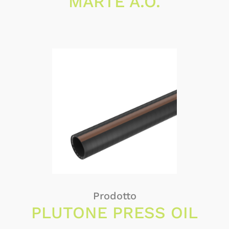
MARTE A.O.
Prodotto
PLUTONE PRESS OIL