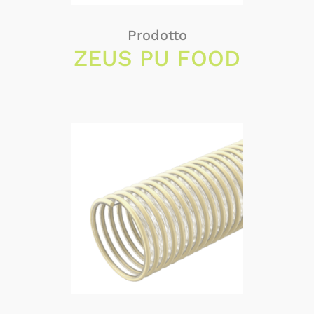
Prodotto
ZEUS PU FOOD