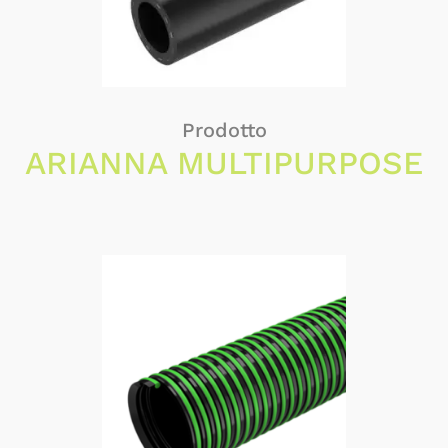
Prodotto
ARIANNA MULTIPURPOSE