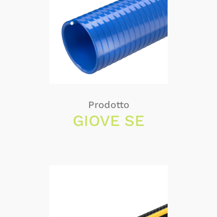
Prodotto
GIOVE SE