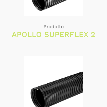
Prodotto
APOLLO SUPERFLEX 2