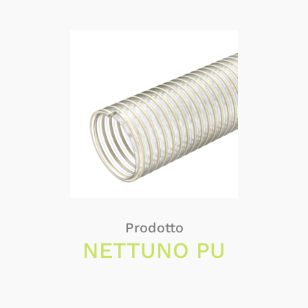
Prodotto
NETTUNO PU