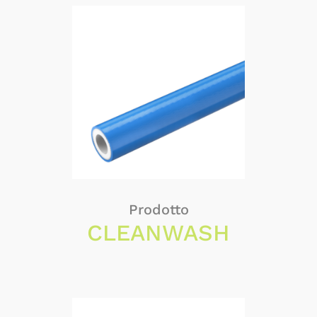
Prodotto
CLEANWASH