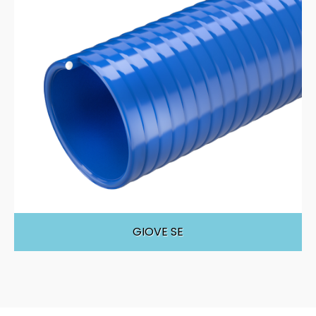
GIOVE SE