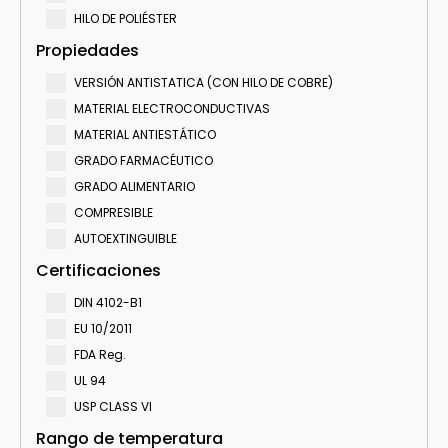
HILO DE POLIÉSTER
Propiedades
VERSIÓN ANTISTATICA (CON HILO DE COBRE)
MATERIAL ELECTROCONDUCTIVAS
MATERIAL ANTIESTÁTICO
GRADO FARMACÉUTICO
GRADO ALIMENTARIO
COMPRESIBLE
AUTOEXTINGUIBLE
Certificaciones
DIN 4102-B1
EU 10/2011
FDA Reg.
UL 94
USP CLASS VI
Rango de temperatura