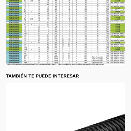
TAMBIÉN TE PUEDE INTERESAR