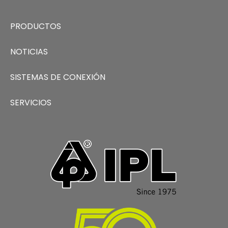
PRODUCTOS
NOTICIAS
SISTEMAS DE CONEXIÓN
SERVICIOS