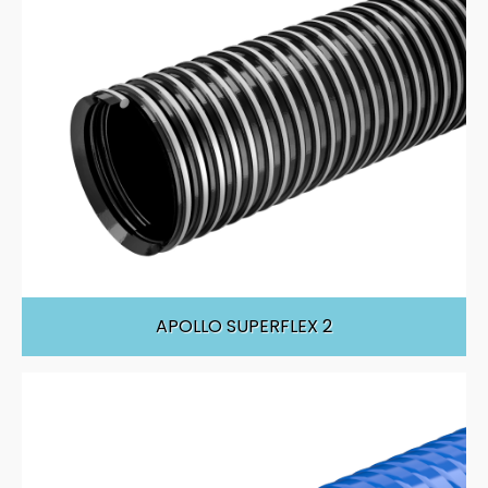
APOLLO SUPERFLEX 2