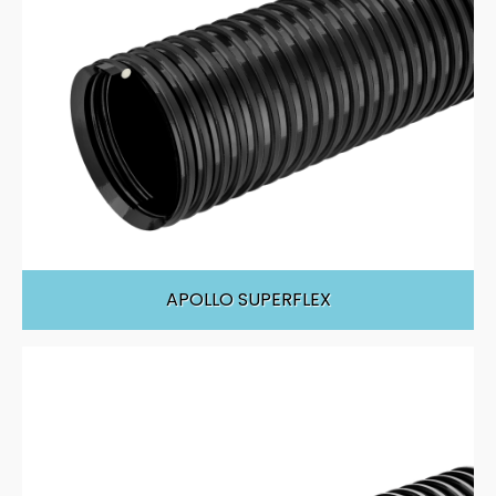
APOLLO SUPERFLEX