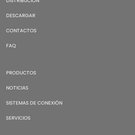
DISTRIBUCIÓN
DESCARGAR
CONTACTOS
FAQ
PRODUCTOS
NOTICIAS
SISTEMAS DE CONEXIÓN
SERVICIOS