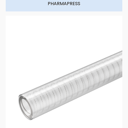
PHARMAPRESS