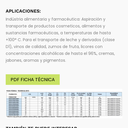
APLICACIONES:
Indústria alimentaria y farmacéutica: Aspiración y
transporte de productos cosmeticos, alimentos y
sustancias farmacéuticas, a temperaturas de hasta
+100° C. Para el transporte de leche y derivados (clase
D1), vinos de calidad, zumos de fruta, licores con
concentraciones alcohólicas de hasta el 96%, cremas,
jabones, aromas y pigmentos.
PDF FICHA TÉCNICA