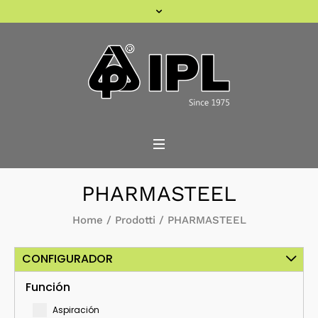
PHARMASTEEL
Home
/
Prodotti
/
PHARMASTEEL
CONFIGURADOR
Función
Aspiración