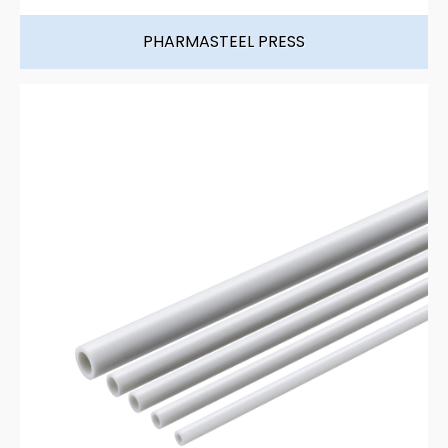
PHARMASTEEL PRESS