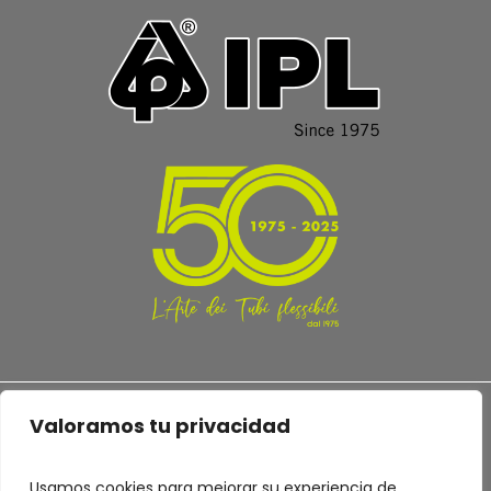
Valoramos tu privacidad
Usamos cookies para mejorar su experiencia de