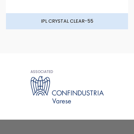
IPL CRYSTAL CLEAR-55
ASSOCIATED