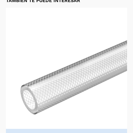
TAMBIÉN TE PUEDE INTERESAR