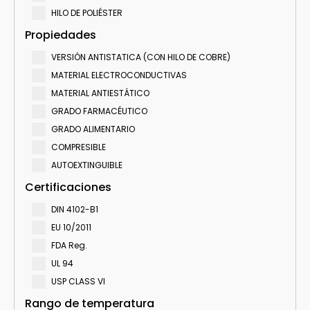
HILO DE POLIÉSTER
Propiedades
VERSIÓN ANTISTATICA (CON HILO DE COBRE)
MATERIAL ELECTROCONDUCTIVAS
MATERIAL ANTIESTÁTICO
GRADO FARMACÉUTICO
GRADO ALIMENTARIO
COMPRESIBLE
AUTOEXTINGUIBLE
Certificaciones
DIN 4102-B1
EU 10/2011
FDA Reg.
UL 94
USP CLASS VI
Rango de temperatura