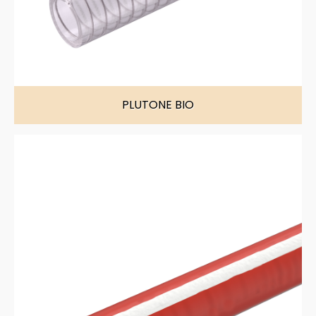
PLUTONE BIO