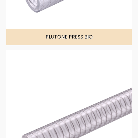
PLUTONE PRESS BIO