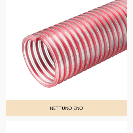
NETTUNO ENO