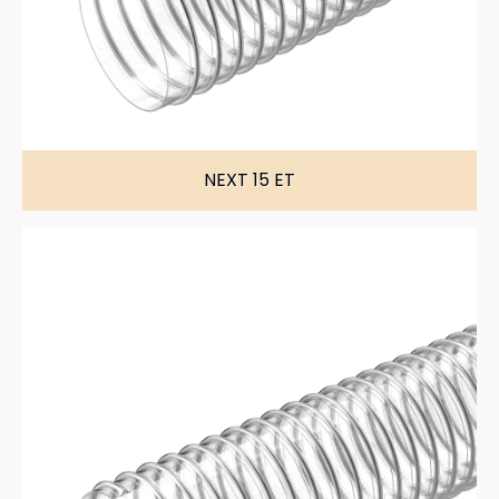
NEXT 15 ET