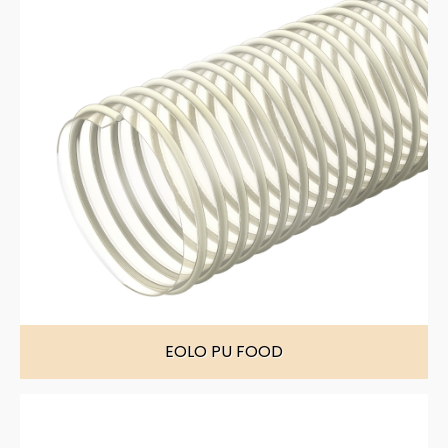
EOLO PU FOOD