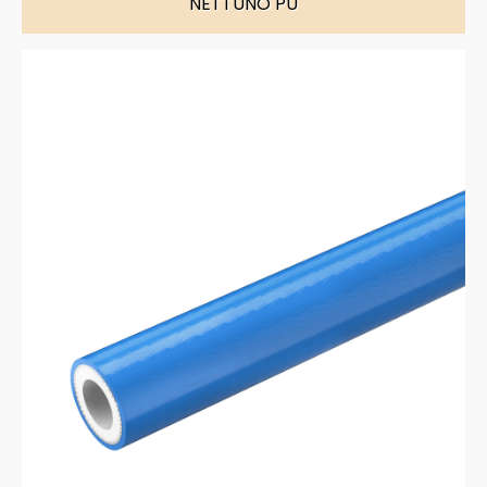
NETTUNO PU