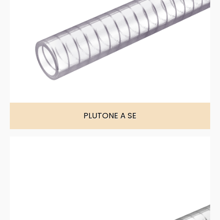
PLUTONE A SE