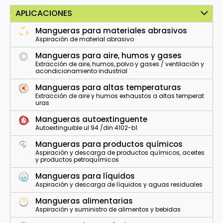
APLICACIONES
Mangueras para materiales abrasivos
Aspiración de material abrasivo
Mangueras para aire, humos y gases
Extracción de aire, humos, polvo y gases / ventilación y
acondicionamiento industrial
Mangueras para altas temperaturas
Extracción de aire y humos exhaustos a altas temperat
uras
Mangueras autoextinguente
Autoextinguible ul 94 /din 4102-b1
Mangueras para productos químicos
Aspiración y descarga de productos químicos, aceites
y productos petroquímicos
Mangueras para líquidos
Aspiración y descarga de líquidos y aguas residuales
Mangueras alimentarias
Aspiración y suministro de alimentos y bebidas