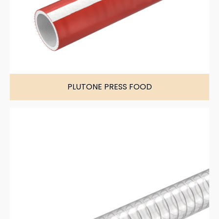
PLUTONE PRESS FOOD