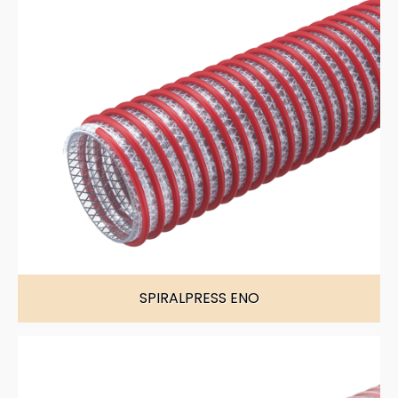
SPIRALPRESS ENO