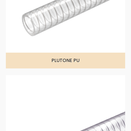
PLUTONE PU