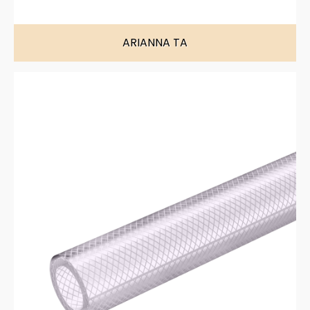
ARIANNA TA