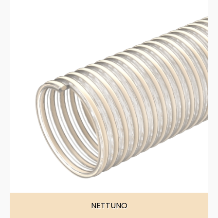
NETTUNO