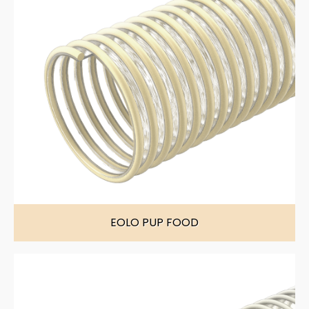
EOLO PUP FOOD