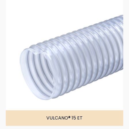
VULCANO® 15 ET