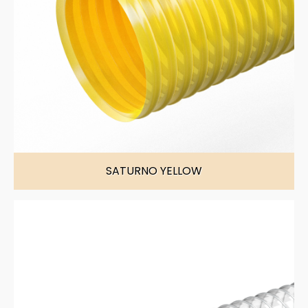
SATURNO YELLOW