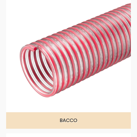
BACCO