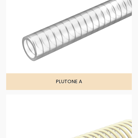
PLUTONE A