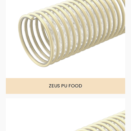
ZEUS PU FOOD