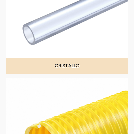
CRISTALLO