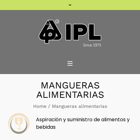
MANGUERAS
ALIMENTARIAS
Home
/
Mangueras alimentarias
Aspiración y suministro de alimentos y
bebidas