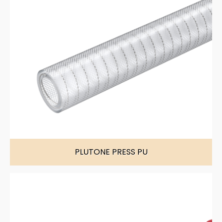
PLUTONE PRESS PU