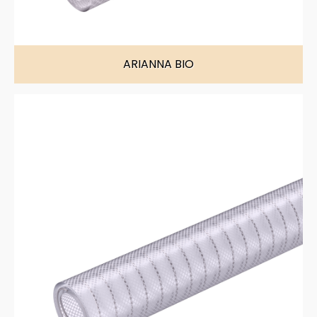
ARIANNA BIO