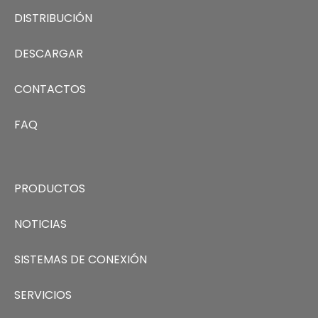
DISTRIBUCIÓN
DESCARGAR
CONTACTOS
FAQ
PRODUCTOS
NOTICIAS
SISTEMAS DE CONEXIÓN
SERVICIOS