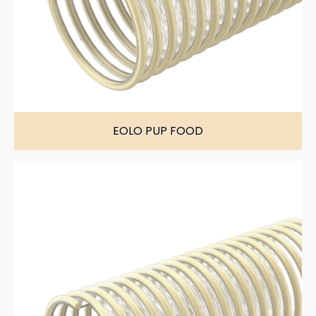
EOLO PUP FOOD