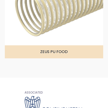
ZEUS PU FOOD
ASSOCIATED