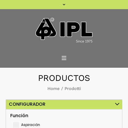
PRODUCTOS
Home
/
Prodotti
CONFIGURADOR
Función
Aspiración