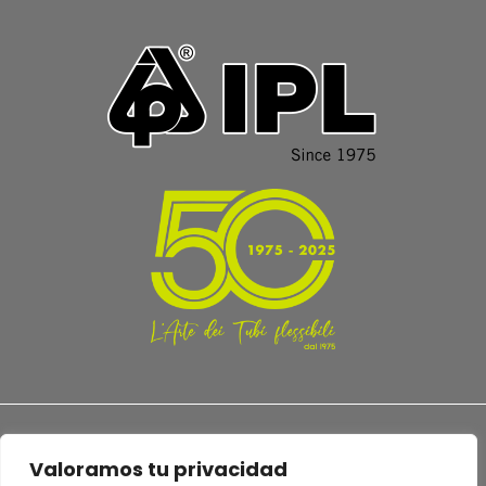
Valoramos tu privacidad