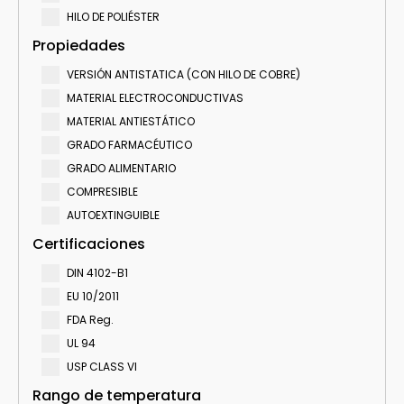
HILO DE POLIÉSTER
Propiedades
VERSIÓN ANTISTATICA (CON HILO DE COBRE)
MATERIAL ELECTROCONDUCTIVAS
MATERIAL ANTIESTÁTICO
GRADO FARMACÉUTICO
GRADO ALIMENTARIO
COMPRESIBLE
AUTOEXTINGUIBLE
Certificaciones
DIN 4102-B1
EU 10/2011
FDA Reg.
UL 94
USP CLASS VI
Rango de temperatura