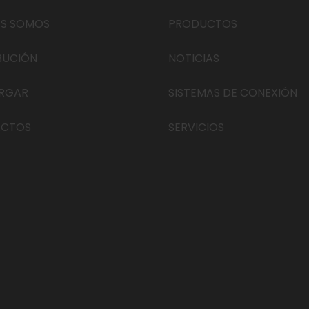
ES SOMOS
PRODUCTOS
BUCIÓN
NOTICIAS
RGAR
SISTEMAS DE CONEXIÓN
ACTOS
SERVICIOS