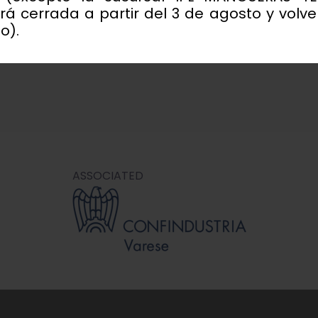
 cerrada a partir del 3 de agosto y volver
o).
ASSOCIATED