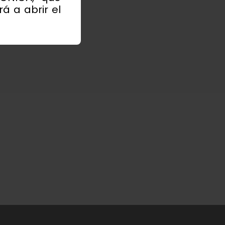
á a abrir el