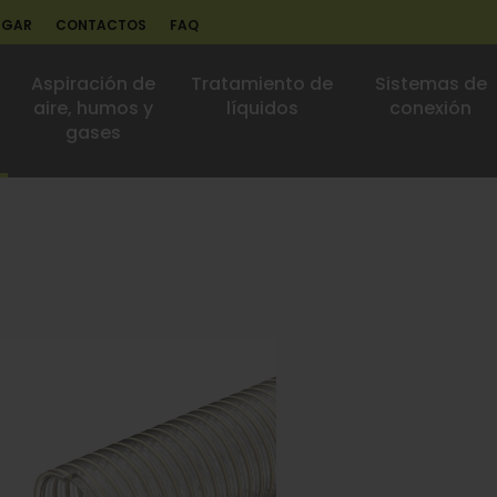
RGAR
CONTACTOS
FAQ
Aspiración de
Tratamiento de
Sistemas de
aire, humos y
líquidos
conexión
gases