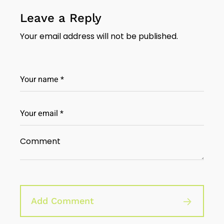
Leave a Reply
Your email address will not be published.