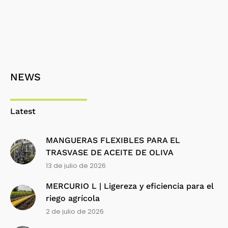
NEWS
Latest
MANGUERAS FLEXIBLES PARA EL
TRASVASE DE ACEITE DE OLIVA
13 de julio de 2026
MERCURIO L | Ligereza y eficiencia para el
riego agrícola
2 de julio de 2026