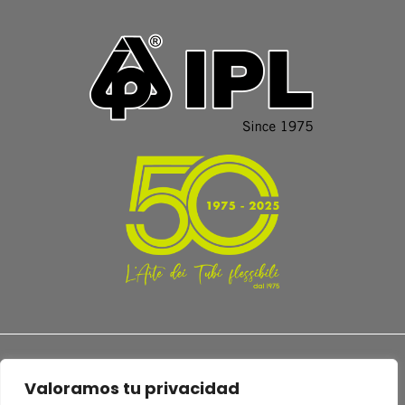
Valoramos tu privacidad