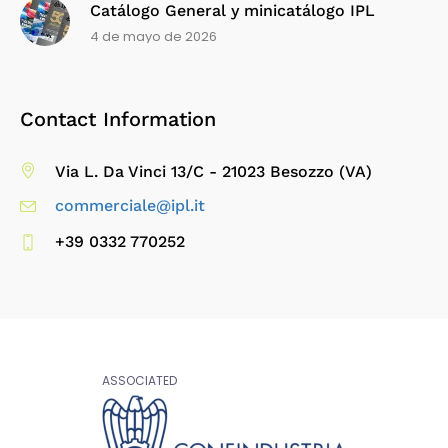
Catálogo General y minicatálogo IPL
4 de mayo de 2026
Contact Information
Via L. Da Vinci 13/C - 21023 Besozzo (VA)
commerciale@ipl.it
+39 0332 770252
ASSOCIATED