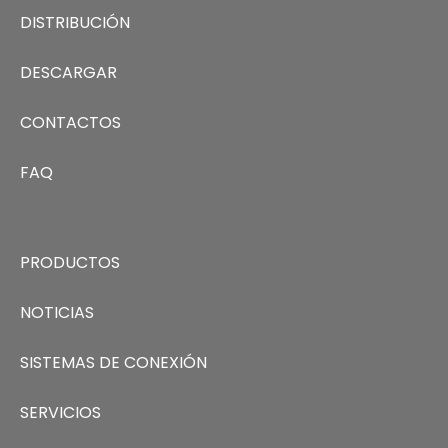
DISTRIBUCIÓN
DESCARGAR
CONTACTOS
FAQ
PRODUCTOS
NOTICIAS
SISTEMAS DE CONEXIÓN
SERVICIOS