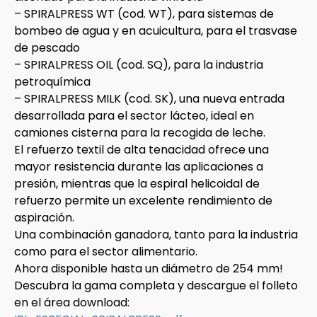
– SPIRALPRESS WT (cod. WT), para sistemas de
bombeo de agua y en acuicultura, para el trasvase
de pescado
– SPIRALPRESS OIL (cod. SQ), para la industria
petroquímica
– SPIRALPRESS MILK (cod. SK), una nueva entrada
desarrollada para el sector lácteo, ideal en
camiones cisterna para la recogida de leche.
El refuerzo textil de alta tenacidad ofrece una
mayor resistencia durante las aplicaciones a
presión, mientras que la espiral helicoidal de
refuerzo permite un excelente rendimiento de
aspiración.
Una combinación ganadora, tanto para la industria
como para el sector alimentario.
Ahora disponible hasta un diámetro de 254 mm!
Descubra la gama completa y descargue el folleto
en el área download: