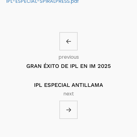
IPL-ESPECIAL-SPIRALPRESS.pdf
previous
GRAN ÉXITO DE IPL EN IM 2025
IPL ESPECIAL ANTILLAMA
next