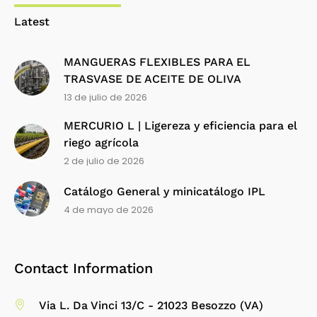
Latest
MANGUERAS FLEXIBLES PARA EL
TRASVASE DE ACEITE DE OLIVA
13 de julio de 2026
MERCURIO L | Ligereza y eficiencia para el
riego agrícola
2 de julio de 2026
Catálogo General y minicatálogo IPL
4 de mayo de 2026
Contact Information
Via L. Da Vinci 13/C - 21023 Besozzo (VA)