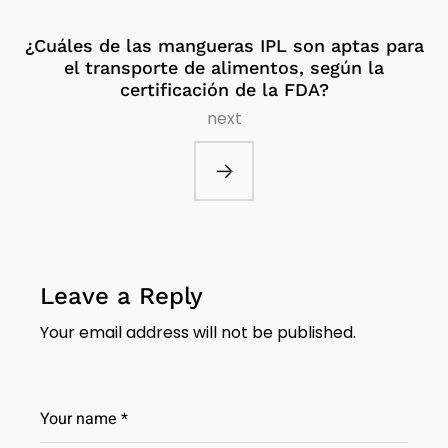
¿Cuáles de las mangueras IPL son aptas para
el transporte de alimentos, según la
certificación de la FDA?
next
Leave a Reply
Your email address will not be published.