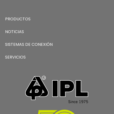
PRODUCTOS
NOTICIAS
SISTEMAS DE CONEXIÓN
SERVICIOS