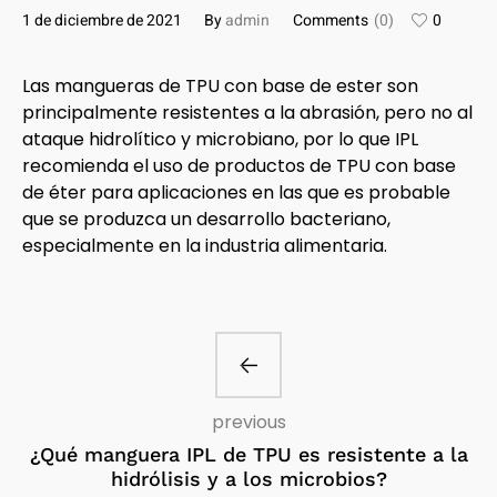
1 de diciembre de 2021
By
admin
Comments
(0)
0
Las mangueras de TPU con base de ester son
principalmente resistentes a la abrasión, pero no al
ataque hidrolítico y microbiano, por lo que IPL
recomienda el uso de productos de TPU con base
de éter para aplicaciones en las que es probable
que se produzca un desarrollo bacteriano,
especialmente en la industria alimentaria.
previous
¿Qué manguera IPL de TPU es resistente a la
hidrólisis y a los microbios?