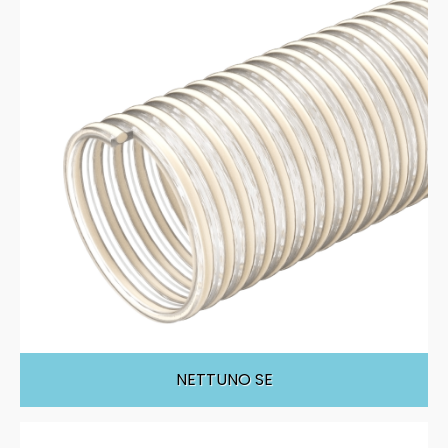
NETTUNO SE