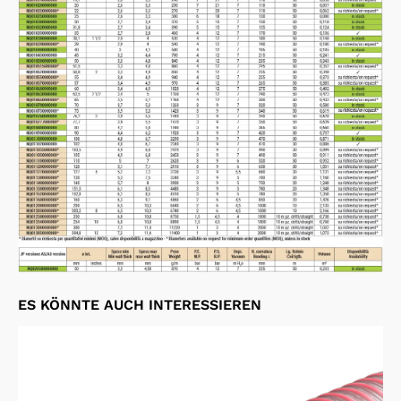
ES KÖNNTE AUCH INTERESSIEREN