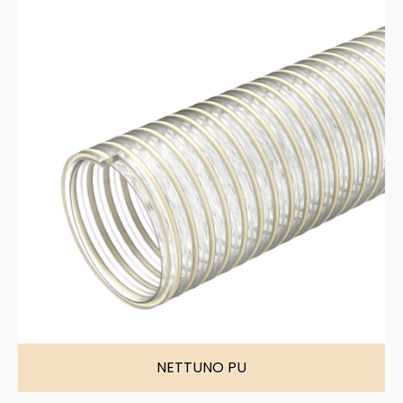
NETTUNO PU