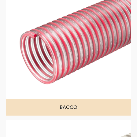
BACCO