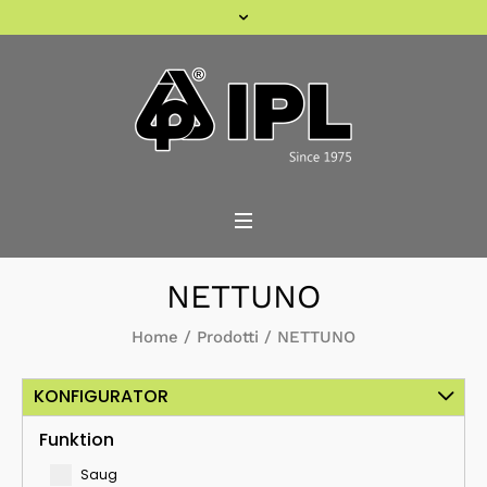
NETTUNO
Home
/
Prodotti
/
NETTUNO
KONFIGURATOR
Funktion
Saug