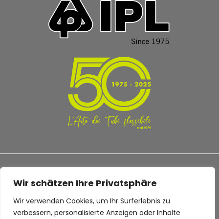
Wir schätzen Ihre Privatsphäre
Wir verwenden Cookies, um Ihr Surferlebnis zu
TERMS AND CONDITIONS
PRIVACY POLICY
verbessern, personalisierte Anzeigen oder Inhalte