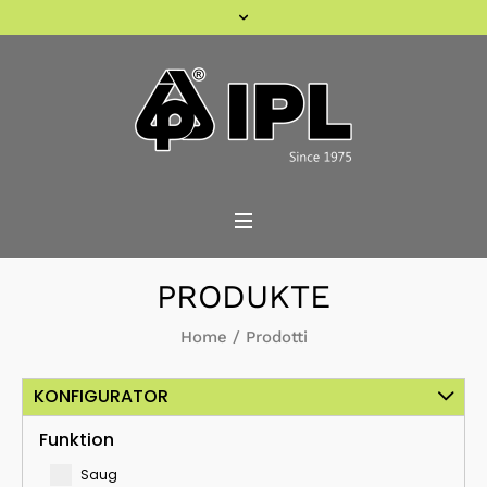
PRODUKTE
Home
/
Prodotti
KONFIGURATOR
Funktion
Saug