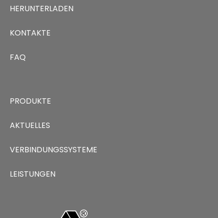
HERUNTERLADEN
KONTAKTE
FAQ
PRODUKTE
AKTUELLES
VERBINDUNGSSYSTEME
LEISTUNGEN