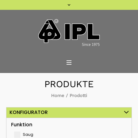
PRODUKTE
Home
/
Prodotti
KONFIGURATOR
Funktion
Saug