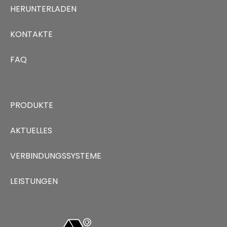
HERUNTERLADEN
KONTAKTE
FAQ
PRODUKTE
AKTUELLES
VERBINDUNGSSYSTEME
LEISTUNGEN