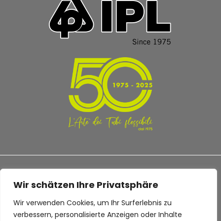
Wir schätzen Ihre Privatsphäre
Wir verwenden Cookies, um Ihr Surferlebnis zu
TERMS AND CONDITIONS
PRIVACY POLICY
verbessern, personalisierte Anzeigen oder Inhalte