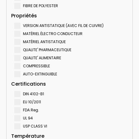
FIBRE DE POLYESTER
Propriétés
VERSION ANTISTATIQUE (AVEC FIL DE CUIVRE)
MATÉRIEL ÉLECTRO CONDUCTEUR
MATÉRIEL ANTISTATIQUE
QUALITE' PHARMACEUTIQUE
QUALITE' ALIMENTAIRE
COMPRESSIBLE
AUTO-EXTINGUIBLE
Certifications
DIN 4102-B1
EU 10/2011
FDA Reg.
UL 94
USP CLASS VI
Température