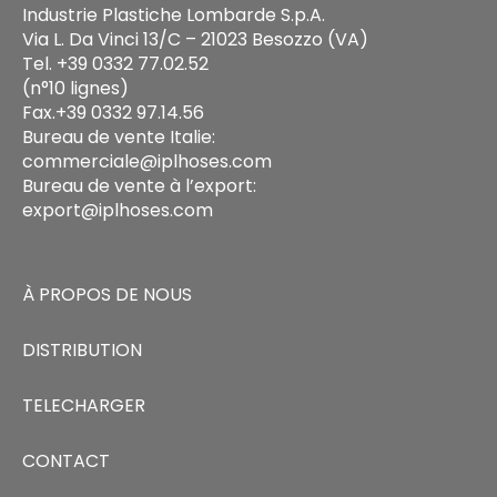
Industrie Plastiche Lombarde S.p.A.
Via L. Da Vinci 13/C – 21023 Besozzo (VA)
Tel. +39 0332 77.02.52
(n°10 lignes)
Fax.+39 0332 97.14.56
Bureau de vente Italie:
commerciale@iplhoses.com
Bureau de vente à l’export:
export@iplhoses.com
À PROPOS DE NOUS
DISTRIBUTION
TELECHARGER
CONTACT