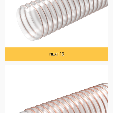
NEXT 15