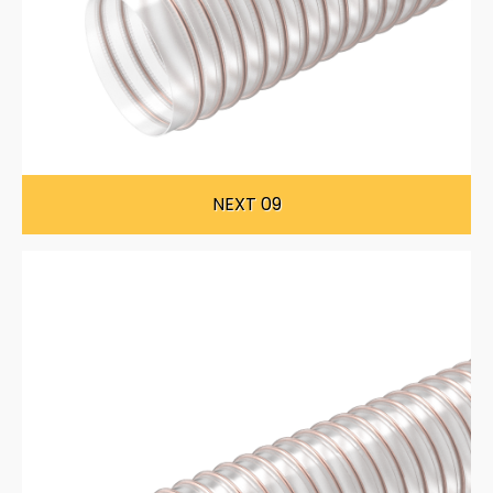
NEXT 09