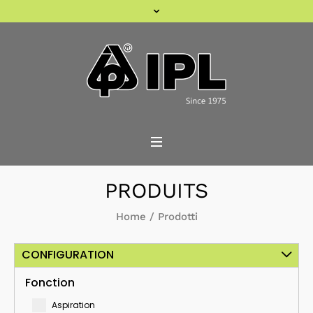
PRODUITS
Home
/
Prodotti
CONFIGURATION
Fonction
Aspiration