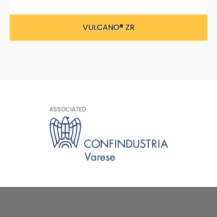
VULCANO® ZR
ASSOCIATED