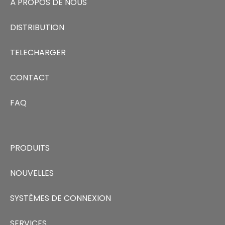
À PROPOS DE NOUS
DISTRIBUTION
TELECHARGER
CONTACT
FAQ
PRODUITS
NOUVELLES
SYSTÈMES DE CONNEXION
SERVICES