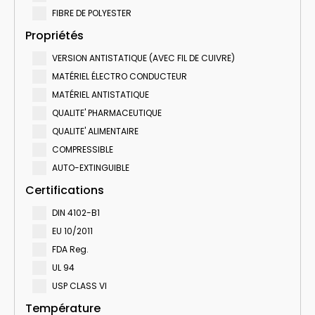
FIBRE DE POLYESTER
Propriétés
VERSION ANTISTATIQUE (AVEC FIL DE CUIVRE)
MATÉRIEL ÉLECTRO CONDUCTEUR
MATÉRIEL ANTISTATIQUE
QUALITE' PHARMACEUTIQUE
QUALITE' ALIMENTAIRE
COMPRESSIBLE
AUTO-EXTINGUIBLE
Certifications
DIN 4102-B1
EU 10/2011
FDA Reg.
UL 94
USP CLASS VI
Température