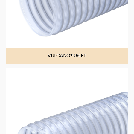
VULCANO® 09 ET