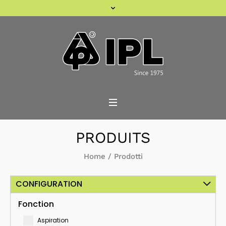
PRODUITS
Home
/
Prodotti
CONFIGURATION
Fonction
Aspiration