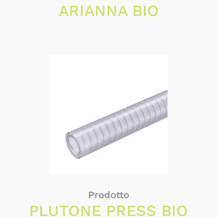
ARIANNA BIO
Prodotto
PLUTONE PRESS BIO