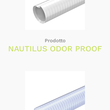
Prodotto
NAUTILUS ODOR PROOF