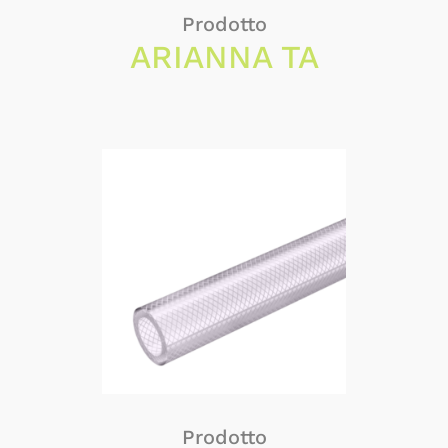
Prodotto
ARIANNA TA
Prodotto