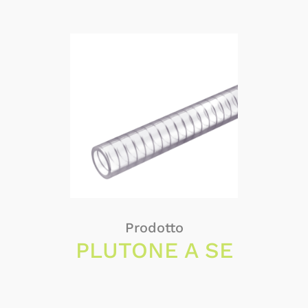
Prodotto
PLUTONE A SE