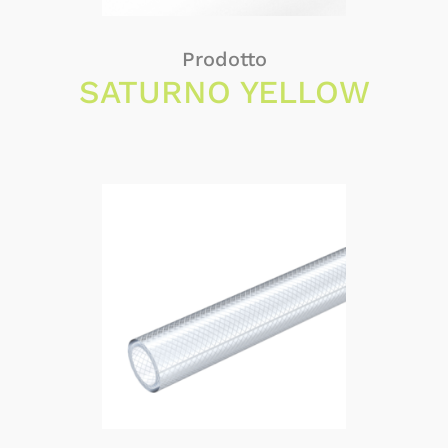
Prodotto
SATURNO YELLOW