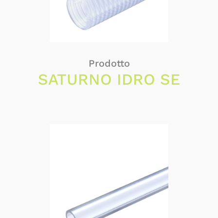
Prodotto
SATURNO IDRO SE