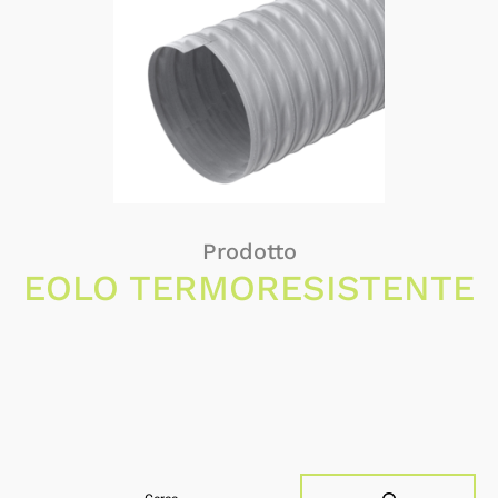
Prodotto
EOLO TERMORESISTENTE
Buscar