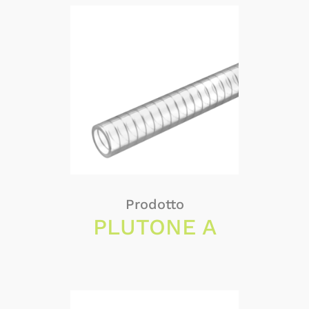
Prodotto
PLUTONE A