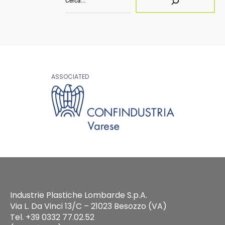
ASSOCIATED
Industrie Plastiche Lombarde S.p.A.
Via L. Da Vinci 13/C – 21023 Besozzo (VA)
Tel. +39 0332 77.02.52