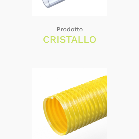
Prodotto
CRISTALLO