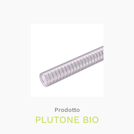
Prodotto
PLUTONE BIO