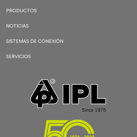
PRODUCTOS
NOTICIAS
SISTEMAS DE CONEXIÓN
SERVICIOS