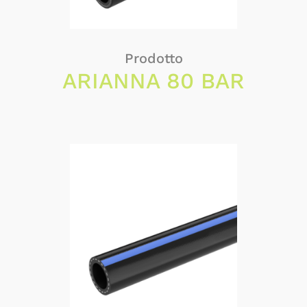
Prodotto
ARIANNA 80 BAR