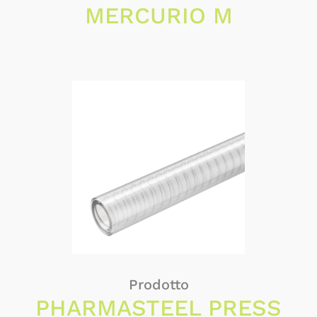
MERCURIO M
Prodotto
PHARMASTEEL PRESS