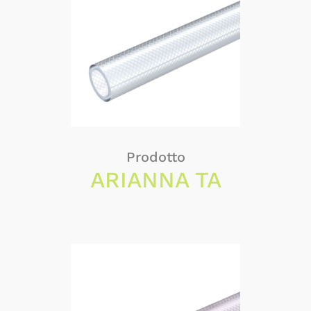
Prodotto
ARIANNA TA