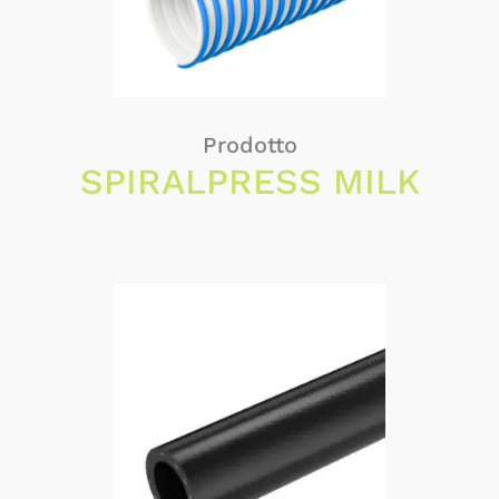
Prodotto
SPIRALPRESS MILK