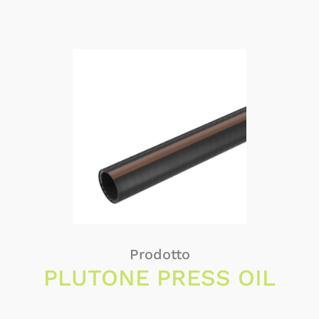
Prodotto
PLUTONE PRESS OIL