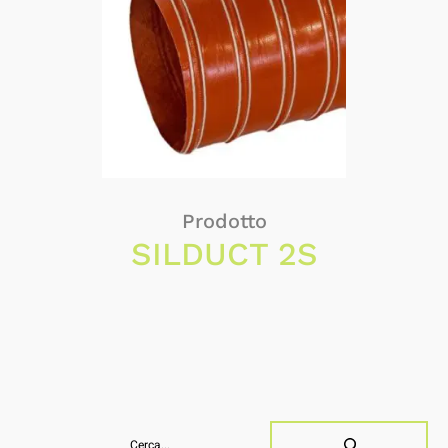
Prodotto
SILDUCT 2S
Buscar