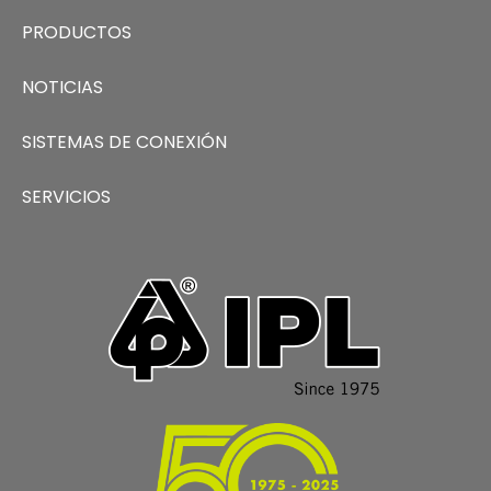
PRODUCTOS
NOTICIAS
SISTEMAS DE CONEXIÓN
SERVICIOS