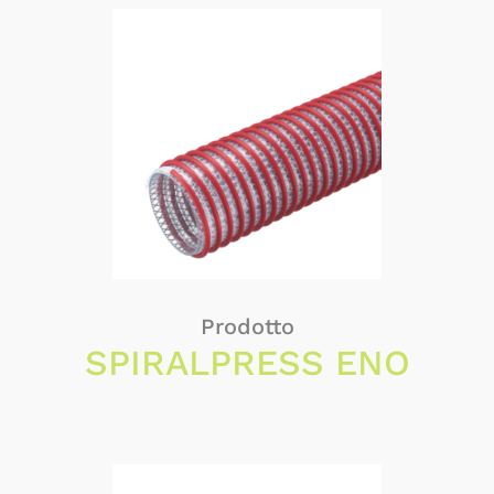
Prodotto
SPIRALPRESS ENO