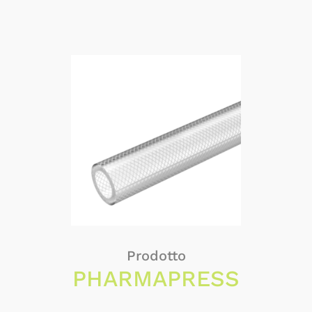
Prodotto
PHARMAPRESS