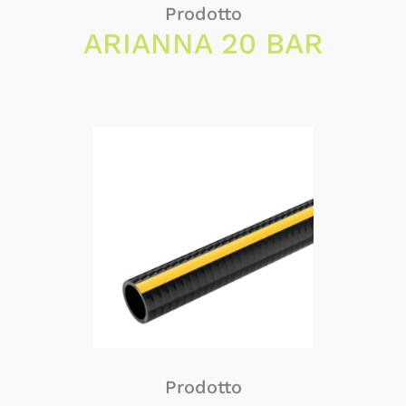
Prodotto
ARIANNA 20 BAR
Prodotto