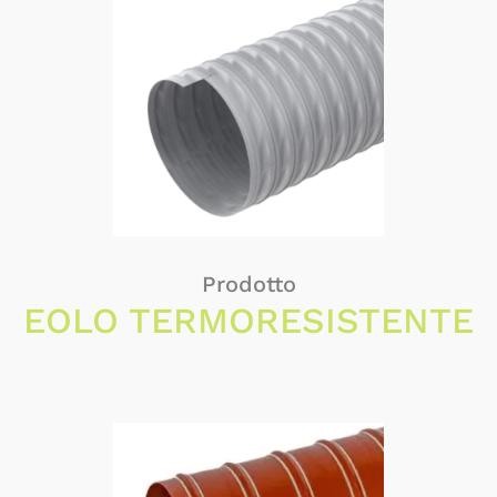
Prodotto
EOLO TERMORESISTENTE