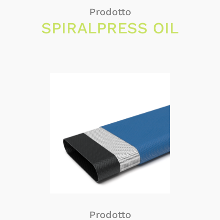
Prodotto
SPIRALPRESS OIL
Prodotto