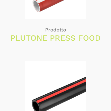
Prodotto
PLUTONE PRESS FOOD