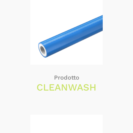
Prodotto
CLEANWASH