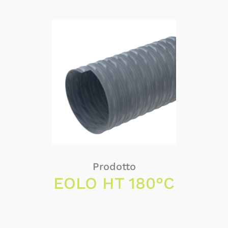
Prodotto
EOLO HT 180°C