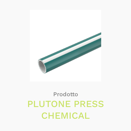
Prodotto
PLUTONE PRESS
CHEMICAL