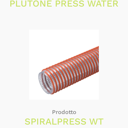
PLUTONE PRESS WATER
Prodotto
SPIRALPRESS WT