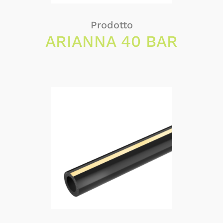
Prodotto
ARIANNA 40 BAR