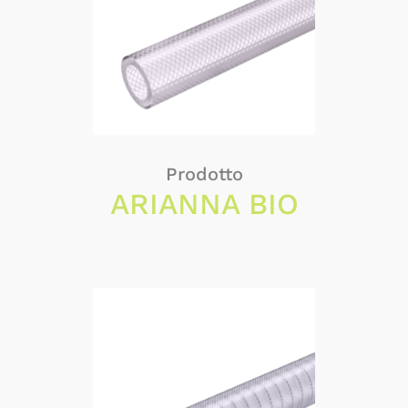
Prodotto
ARIANNA BIO