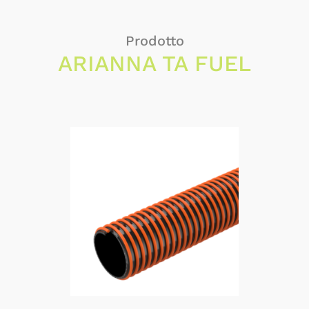
Prodotto
ARIANNA TA FUEL