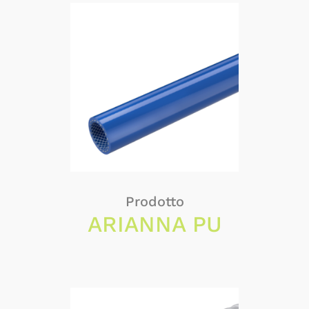
Prodotto
ARIANNA PU