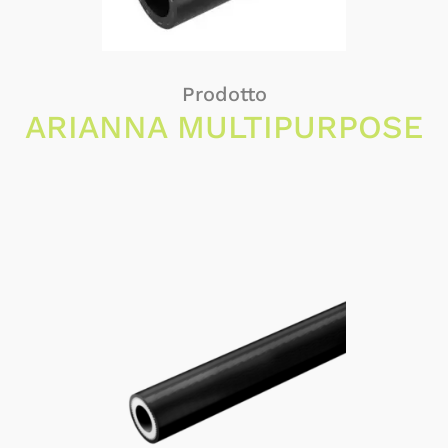
Prodotto
ARIANNA MULTIPURPOSE