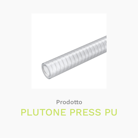
Prodotto
PLUTONE PRESS PU