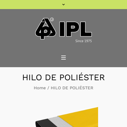
HILO DE POLIÉSTER
Home
/
HILO DE POLIÉSTER