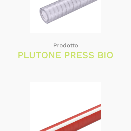
Prodotto
PLUTONE PRESS BIO