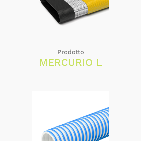
Prodotto
MERCURIO L