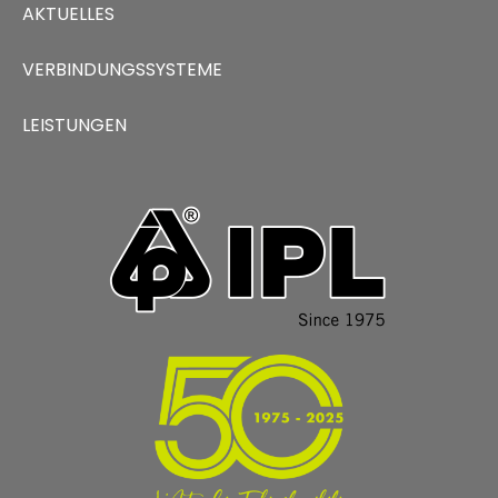
AKTUELLES
VERBINDUNGSSYSTEME
LEISTUNGEN