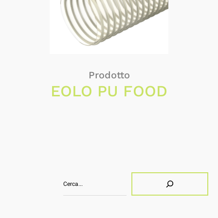
Prodotto
EOLO PU FOOD
Suchen