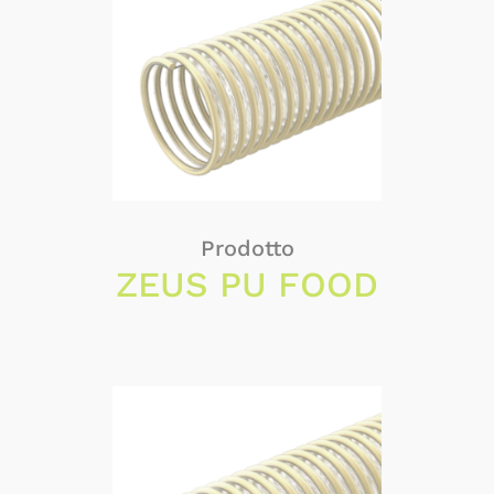
Prodotto
ZEUS PU FOOD