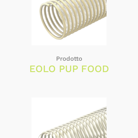
Prodotto
EOLO PUP FOOD