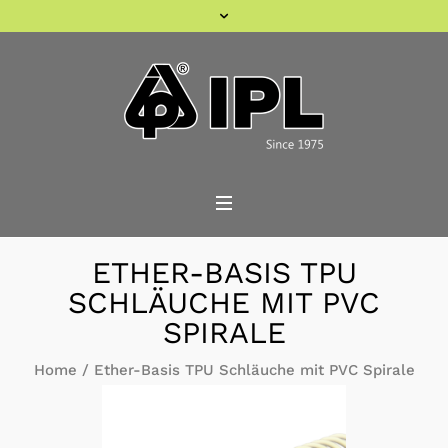
ETHER-BASIS TPU
SCHLÄUCHE MIT PVC
SPIRALE
Home
/
Ether-Basis TPU Schläuche mit PVC Spirale